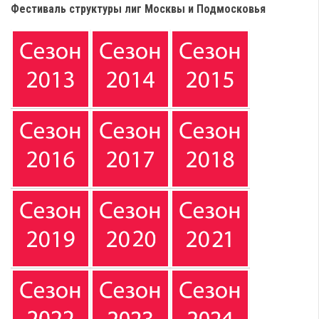
Фестиваль структуры лиг Москвы и Подмосковья