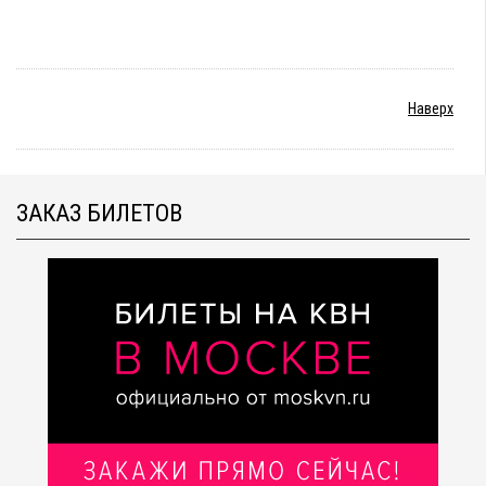
Наверх
ЗАКАЗ БИЛЕТОВ