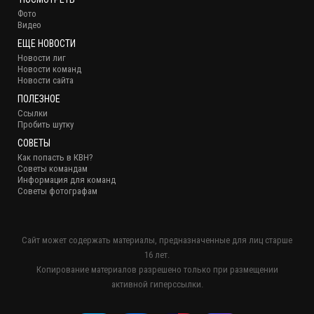
Фото
Видео
ЕЩЕ НОВОСТИ
Новости лиг
Новости команд
Новости сайта
ПОЛЕЗНОЕ
Ссылки
Пробить шутку
СОВЕТЫ
Как попасть в КВН?
Советы командам
Информация для команд
Советы фотографам
Сайт может содержать материалы, предназначенные для лиц старше
16 лет.
Копирование материалов разрешено только при размещении
активной гиперссылки.