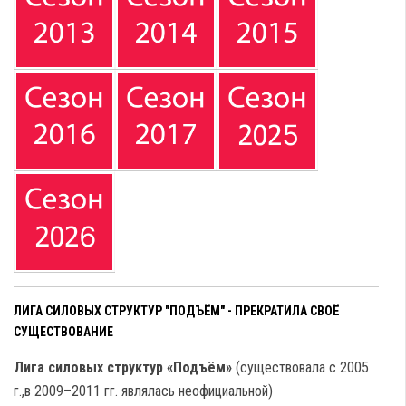
ЛИГА СИЛОВЫХ СТРУКТУР "ПОДЪЁМ" - ПРЕКРАТИЛА СВОЁ
СУЩЕСТВОВАНИЕ
Лига силовых структур «Подъём»
(существовала с 2005
г.,в 2009–2011 гг. являлась неофициальной)