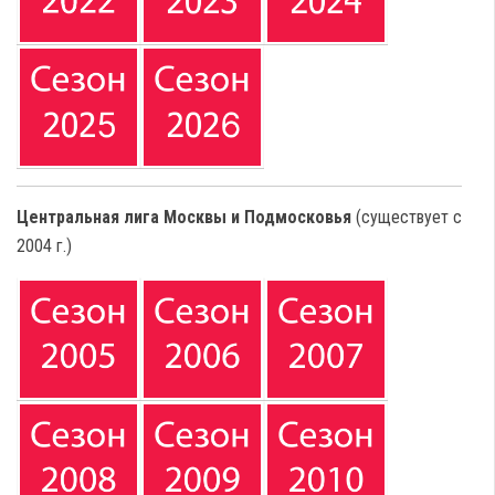
Центральная лига Москвы и Подмосковья
(существует с
2004 г.)