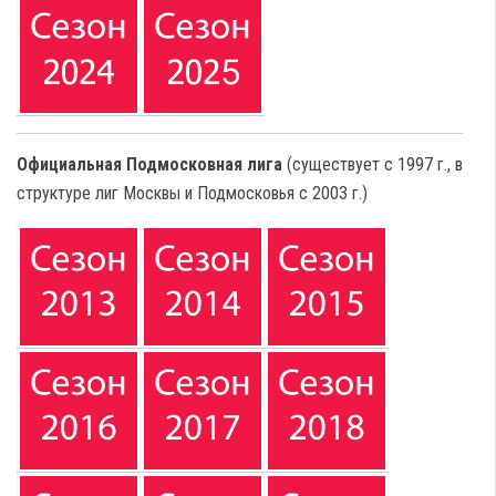
Официальная Подмосковная лига
(существует с 1997 г., в
структуре лиг Москвы и Подмосковья с 2003 г.)