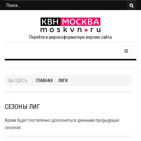
Перейти в широкоформатную версию сайта
ВЫ ЗДЕСЬ:
ГЛАВНАЯ
ЛИГИ
СЕЗОНЫ ЛИГ
Архив будет постепенно дополняться данными предыдущих
сезонов.