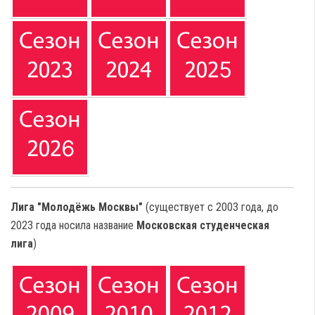
Лига "Молодёжь Москвы"
(существует с 2003 года, до
2023 года носила название
Московская студенческая
лига
)
МОСКОВСКОЙ