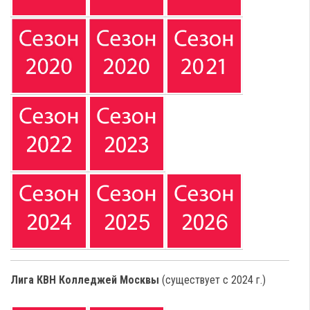
Лига КВН Колледжей Москвы
(существует с 2024 г.)