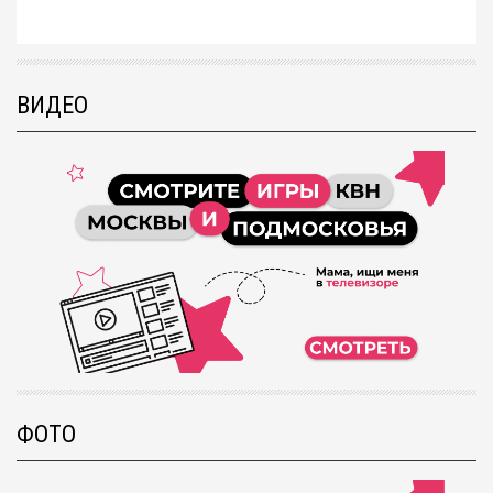
ВИДЕО
ФОТО