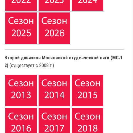
Второй дивизион Московской студенческой лиги (МСЛ
2)
(существует с 2008 г.)