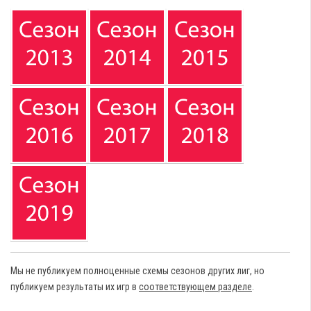
Мы не публикуем полноценные схемы сезонов других лиг, но
публикуем результаты их игр в
соответствующем разделе
.