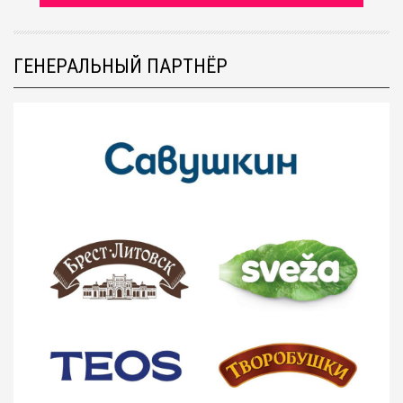
ГЕНЕРАЛЬНЫЙ ПАРТНЁР