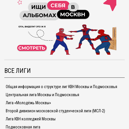
ВСЕ ЛИГИ
Общая информация о структуре лиг КВН Москвы и Подмосковья
Центральная лига Москвы и Подмосковья
Лига «Молодёжь Москвы»
Второй дивизион московской студенческой лиги (МСЛ-2)
Лига КВН колледжей Москвы
Подмосковная лига