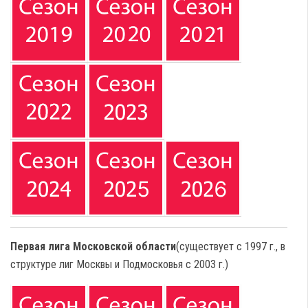
Первая лига Московской области
(
существует с 1997 г., в
структуре лиг Москвы и Подмосковья с 2003 г.
)