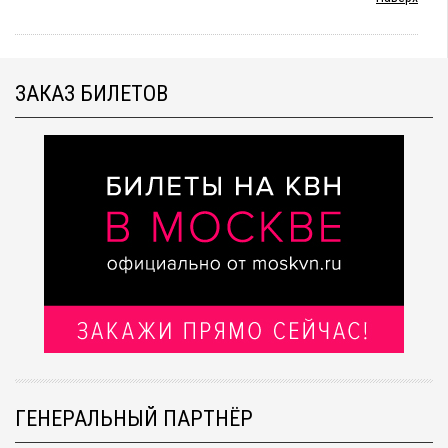
ЗАКАЗ БИЛЕТОВ
ГЕНЕРАЛЬНЫЙ ПАРТНЁР