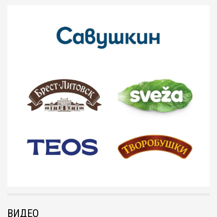
ВИДЕО