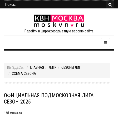
Перейти в широкоформатную версию сайта
ВЫ ЗДЕСЬ:
ГЛАВНАЯ
ЛИГИ
СЕЗОНЫ ЛИГ
СХЕМА СЕЗОНА
ОФИЦИАЛЬНАЯ ПОДМОСКОВНАЯ ЛИГА.
СЕЗОН 2025
1/8 финала