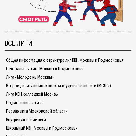
ВСЕ ЛИГИ
Общая информация о структуре лиг КВН Москвы и Подмосковья
Центральная лига Москвы и Подмосковья
Лига «Молодёжь Москвы»
Второй дивизион московской студенческой лиги (МСЛ-2)
Лига КВН колледжей Москвы
Подмосковная лига
Первая лига Московской области
Внутривузовские лиги
Школьный КВН Москвы и Подмосковья