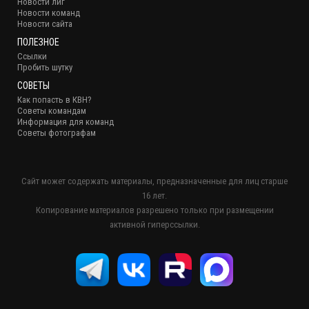
Новости лиг
Новости команд
Новости сайта
ПОЛЕЗНОЕ
Ссылки
Пробить шутку
СОВЕТЫ
Как попасть в КВН?
Советы командам
Информация для команд
Советы фотографам
Сайт может содержать материалы, предназначенные для лиц старше
16 лет.
Копирование материалов разрешено только при размещении
активной гиперссылки.