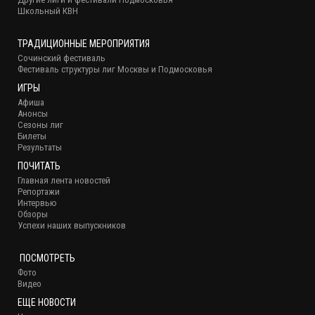
Школьный КВН
ТРАДИЦИОННЫЕ МЕРОПРИЯТИЯ
Сочинский фестиваль
Фестиваль структуры лиг Москвы и Подмосковья
ИГРЫ
Афиша
Анонсы
Сезоны лиг
Билеты
Результаты
ПОЧИТАТЬ
Главная лента новостей
Репортажи
Интервью
Обзоры
Успехи наших выпускников
ПОСМОТРЕТЬ
Фото
Видео
ЕЩЕ НОВОСТИ