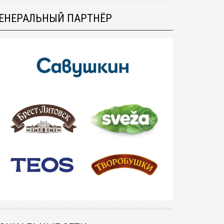
ЕНЕРАЛЬНЫЙ ПАРТНЁР