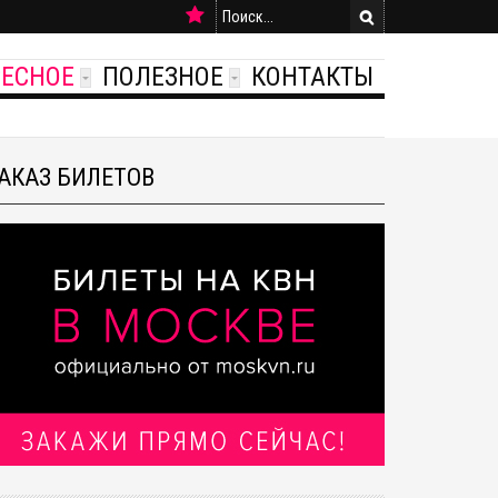
РЕСНОЕ
ПОЛЕЗНОЕ
КОНТАКТЫ
АКАЗ БИЛЕТОВ