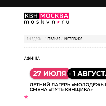
ВЫ ЗДЕСЬ:
ГЛАВНАЯ
ИНТЕРЕСНОЕ
АФИША