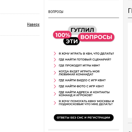
Г
ВОПРОСЫ
Наверх