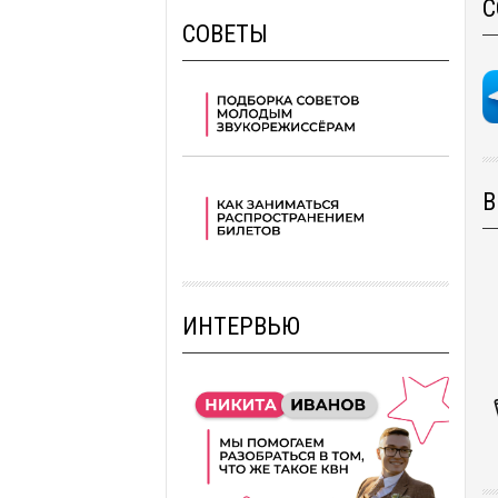
С
СОВЕТЫ
В
ИНТЕРВЬЮ