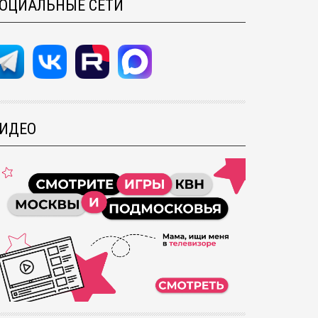
ОЦИАЛЬНЫЕ СЕТИ
ИДЕО