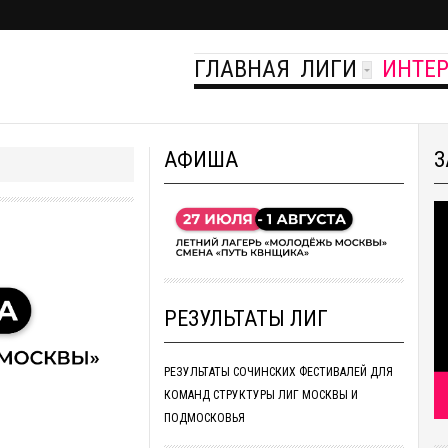
ГЛАВНАЯ
ЛИГИ
ИНТЕ
АФИША
З
РЕЗУЛЬТАТЫ ЛИГ
РЕЗУЛЬТАТЫ СОЧИНСКИХ ФЕСТИВАЛЕЙ ДЛЯ
КОМАНД СТРУКТУРЫ ЛИГ МОСКВЫ И
ПОДМОСКОВЬЯ