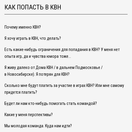
КАК ПОПАСТЬ В КВН
Почему именно КВН?
Я хочу играть в КВН, что делать?
Есть какие-нибудь ограничения для попадания в КВН? У меня нет
опыта игр, да и чувства юмора тоже...
Я живу далеко от Дома КВН / в дальнем Подмосковье /
в Новосибирске). Я потерян для КВН?
Сколько мне будут платить за участие в играх КВН? Или мне самому
придется платить?
Будет ли нам кто-нибудь помогать стать командой?
Какие у меня перспективы?
Мы молодая команда. Куда нам идти?