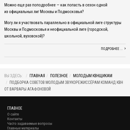
Можно еще раз поподробнее — как попасть в сезон одной
из официальных лиг Москвы и Подмосковья?
Могу ли я участвовать параллельно в официальной лиге структуры
Москвы и Подмосковья и неофициальной лиге (городской,
школьной, вузовской)?
ПОДРОБНЕЕ ...
ВЫ ЗДЕСЬ:
ГЛАВНАЯ
ПОЛЕЗНОЕ
МОЛОДЫМ КВНЩИКАМ
ПОДБОРКА СОВЕТОВ МОЛОДЫМ ЗВУКОРЕЖИССЁРАМ КОМАНД КВН
ОТ ВАРВАРЫ АГАФОНОВОЙ
ГЛАВНОЕ
О сайте
Контакты
Часто задаваемые вопросы
Главные материалы