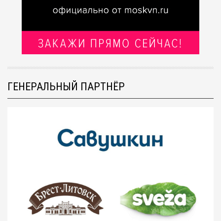
ГЕНЕРАЛЬНЫЙ ПАРТНЁР