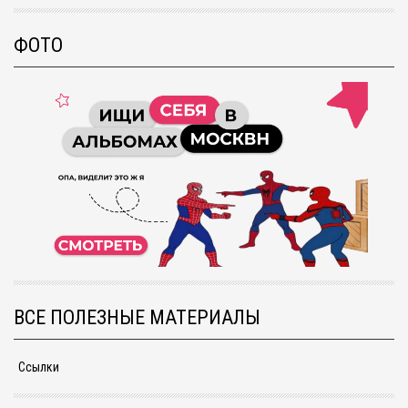
ФОТО
ВСЕ ПОЛЕЗНЫЕ МАТЕРИАЛЫ
Ссылки