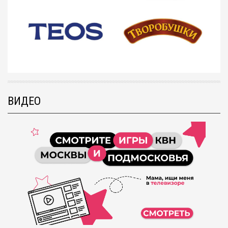
ВИДЕО