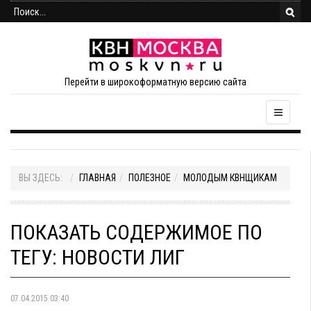
Перейти в широкоформатную версию сайта
ВЫ ЗДЕСЬ:
ГЛАВНАЯ
ПОЛЕЗНОЕ
МОЛОДЫМ КВНЩИКАМ
ПОКАЗАТЬ СОДЕРЖИМОЕ ПО
ТЕГУ: НОВОСТИ ЛИГ
07.04.2015 03:40