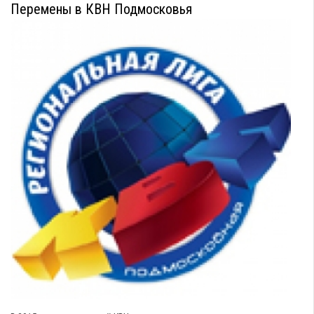
Перемены в КВН Подмосковья