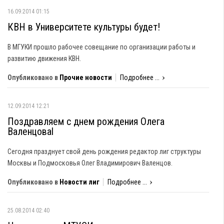
16.09.2014 01:15
КВН в Университете культуры будет!
В МГУКИ прошло рабочее совещание по организации работы и
развитию движения КВН.
Опубликовано в
Прочие новости
Подробнее ...
12.09.2014 12:21
Поздравляем с днем рождения Олега
Валенцоваl
Сегодня празднует свой день рождения редактор лиг структуры
Москвы и Подмосковья Олег Владимирович Валенцов.
Опубликовано в
Новости лиг
Подробнее ...
25.08.2014 02:40