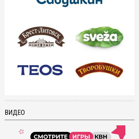
ВИДЕО