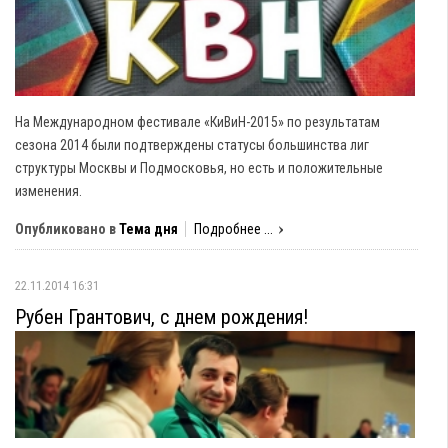
На Международном фестивале «КиВиН-2015» по результатам
сезона 2014 были подтверждены статусы большинства лиг
структуры Москвы и Подмосковья, но есть и положительные
изменения.
Опубликовано в
Тема дня
Подробнее ...
22.11.2014 16:31
Рубен Грантович, с днем рождения!