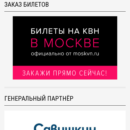
ЗАКАЗ БИЛЕТОВ
ГЕНЕРАЛЬНЫЙ ПАРТНЁР