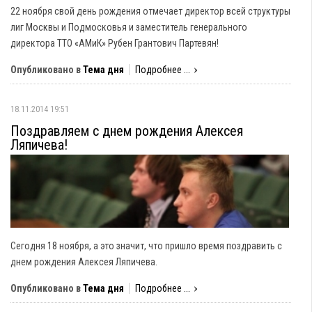
22 ноября свой день рождения отмечает директор всей структуры
лиг Москвы и Подмосковья и заместитель генерального
директора ТТО «АМиК» Рубен Грантович Партевян!
Опубликовано в
Тема дня
Подробнее ...
18.11.2014 19:51
Поздравляем с днем рождения Алексея
Ляпичева!
Сегодня 18 ноября, а это значит, что пришло время поздравить с
днем рождения Алексея Ляпичева.
Опубликовано в
Тема дня
Подробнее ...