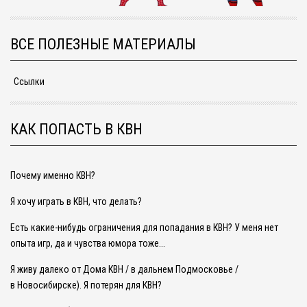
ВСЕ ПОЛЕЗНЫЕ МАТЕРИАЛЫ
Ссылки
КАК ПОПАСТЬ В КВН
Почему именно КВН?
Я хочу играть в КВН, что делать?
Есть какие-нибудь ограничения для попадания в КВН? У меня нет
опыта игр, да и чувства юмора тоже...
Я живу далеко от Дома КВН / в дальнем Подмосковье /
в Новосибирске). Я потерян для КВН?