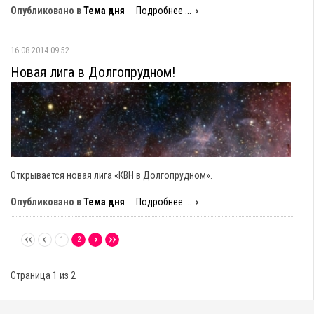
Опубликовано в
Тема дня
Подробнее ...
16.08.2014 09:52
Новая лига в Долгопрудном!
Открывается новая лига «КВН в Долгопрудном».
Опубликовано в
Тема дня
Подробнее ...
1
2
Страница 1 из 2