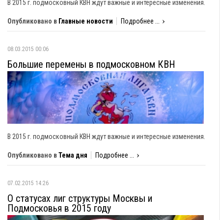
В 2015 г. подмосковный КВН ждут важные и интересные изменения.
Опубликовано в
Главные новости
Подробнее ...
08.03.2015 00:06
Большие перемены в подмосковном КВН
В 2015 г. подмосковный КВН ждут важные и интересные изменения.
Опубликовано в
Тема дня
Подробнее ...
07.02.2015 14:26
О статусах лиг структуры Москвы и
Подмосковья в 2015 году