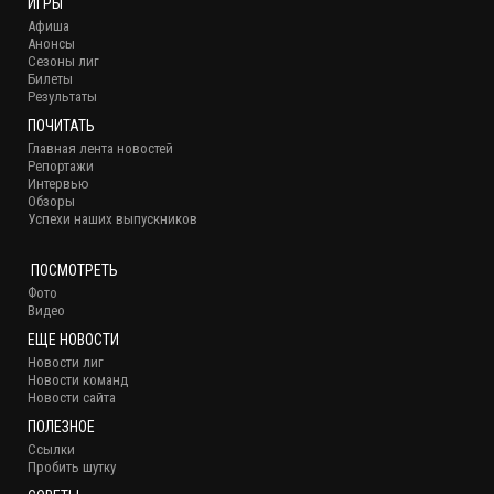
ИГРЫ
Афиша
Анонсы
Сезоны лиг
Билеты
Результаты
ПОЧИТАТЬ
Главная лента новостей
Репортажи
Интервью
Обзоры
Успехи наших выпускников
ПОСМОТРЕТЬ
Фото
Видео
ЕЩЕ НОВОСТИ
Новости лиг
Новости команд
Новости сайта
ПОЛЕЗНОЕ
Ссылки
Пробить шутку