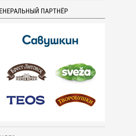
ЕНЕРАЛЬНЫЙ ПАРТНЁР