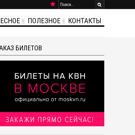
РЕСНОЕ
ПОЛЕЗНОЕ
КОНТАКТЫ
АКАЗ БИЛЕТОВ