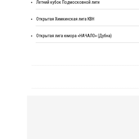
Летний кубок Подмосковной лиги
Открытая Химкинская лига КВН
Открытая лига юмора «НАЧАЛО» (Дубна)