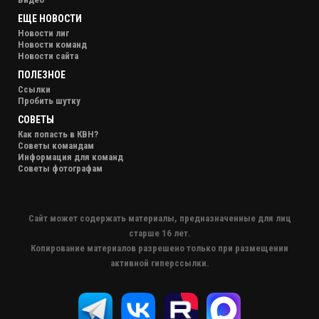
ЕЩЕ НОВОСТИ
Новости лиг
Новости команд
Новости сайта
ПОЛЕЗНОЕ
Ссылки
Пробить шутку
СОВЕТЫ
Как попасть в КВН?
Советы командам
Информация для команд
Советы фотографам
Сайт может содержать материалы, предназначенные для лиц
старше 16 лет.
Копирование материалов разрешено только при размещении
активной гиперссылки.