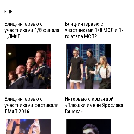
ЕЩЕ
Блиц-интервью с
Блиц-интервью с
участниками 1/8 финала
участниками 1/8 МСЛ и 1-
ЦЛМиП
го этапа МСЛ2
Блиц-интервью с
Интервью с командой
участниками фестиваля
«Плюшки имени Ярослава
ЛМиП 2016
Гашека»