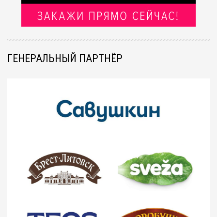
ГЕНЕРАЛЬНЫЙ ПАРТНЁР