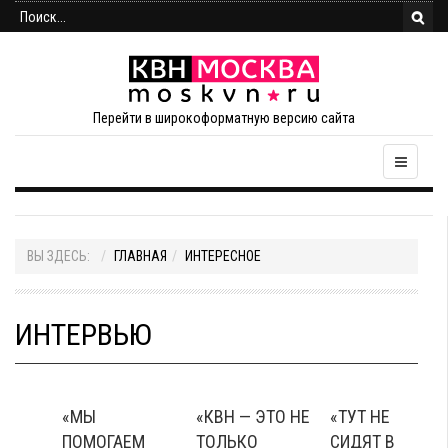
Перейти в широкоформатную версию сайта
ВЫ ЗДЕСЬ:
ГЛАВНАЯ
ИНТЕРЕСНОЕ
ИНТЕРВЬЮ
«МЫ
«КВН — ЭТО НЕ
«ТУТ НЕ
ПОМОГАЕМ
ТОЛЬКО
СИДЯТ В