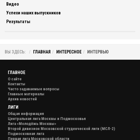
Видео
Успехи наших выпускников
Результаты
ВЫ ЗДЕСЬ:
ГЛАВНАЯ
ИНТЕРЕСНОЕ
ИНТЕРВЬЮ
ГЛАВНОЕ
О сайте
Контакты
Часто задаваемые вопросы
Главные материалы
Архив новостей
ЛИГИ
Общая информация
Центральная лига Москвы и Подмосковья
Лига «Молодёжь Москвы»
Второй дивизион Московской студенческой лиги (МСЛ-2)
Подмосковная лига
Первая лига Московской области