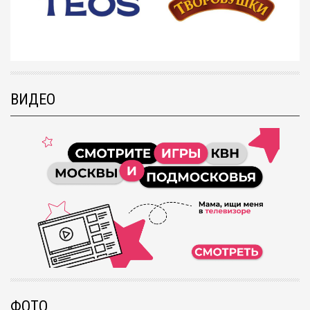
ВИДЕО
ФОТО