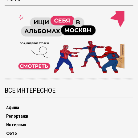
ВСЕ ИНТЕРЕСНОЕ
Афиша
Репортажи
Интервью
Фото