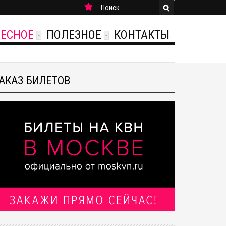
РЕСНОЕ
ПОЛЕЗНОЕ
КОНТАКТЫ
АКАЗ БИЛЕТОВ