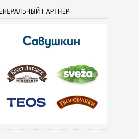
ЕНЕРАЛЬНЫЙ ПАРТНЁР