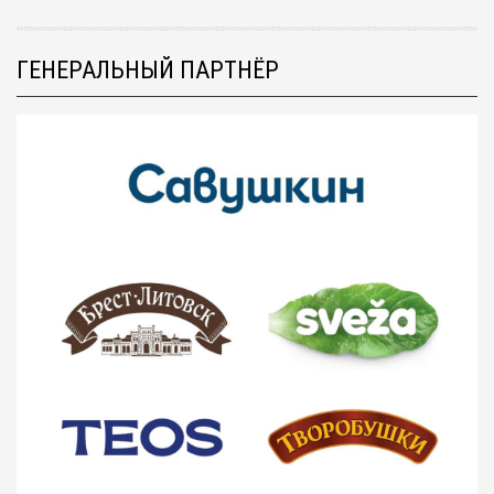
ГЕНЕРАЛЬНЫЙ ПАРТНЁР