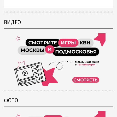
ВИДЕО
ФОТО