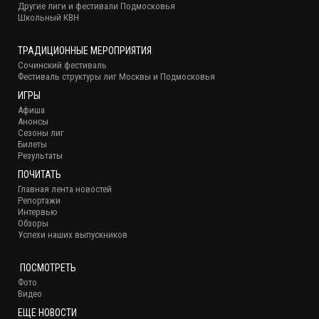
Другие лиги и фестивали Подмосковья
Школьный КВН
ТРАДИЦИОННЫЕ МЕРОПРИЯТИЯ
Сочинский фестиваль
Фестиваль структуры лиг Москвы и Подмосковья
ИГРЫ
Афиша
Анонсы
Сезоны лиг
Билеты
Результаты
ПОЧИТАТЬ
Главная лента новостей
Репортажи
Интервью
Обзоры
Успехи наших выпускников
ПОСМОТРЕТЬ
Фото
Видео
ЕЩЕ НОВОСТИ