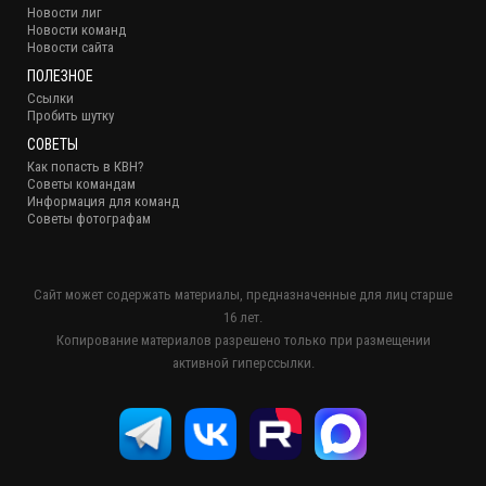
Новости лиг
Новости команд
Новости сайта
ПОЛЕЗНОЕ
Ссылки
Пробить шутку
СОВЕТЫ
Как попасть в КВН?
Советы командам
Информация для команд
Советы фотографам
Сайт может содержать материалы, предназначенные для лиц старше
16 лет.
Копирование материалов разрешено только при размещении
активной гиперссылки.