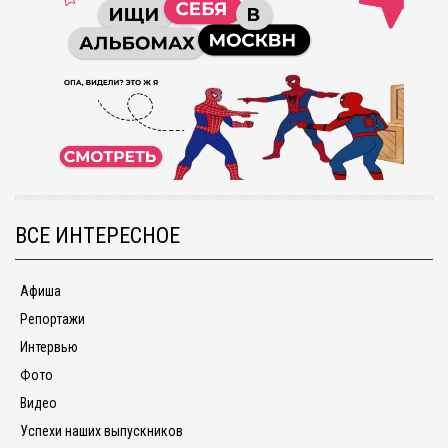
ВСЕ ИНТЕРЕСНОЕ
Афиша
Репортажи
Интервью
Фото
Видео
Успехи наших выпускников