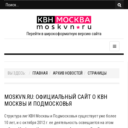
Перейти в широкоформатную версию сайта
ВЫ ЗДЕСЬ:
ГЛАВНАЯ
АРХИВ НОВОСТЕЙ
СТРАНИЦЫ
MOSKVN.RU: ОФИЦИАЛЬНЫЙ САЙТ О КВН
МОСКВЫ И ПОДМОСКОВЬЯ
Структура лиг КВН Москвы и Подмосковья существует уже более
10 лет, и с октября 2012 г. ее деятельность освещается на этом