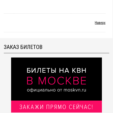
Наверх
ЗАКАЗ БИЛЕТОВ