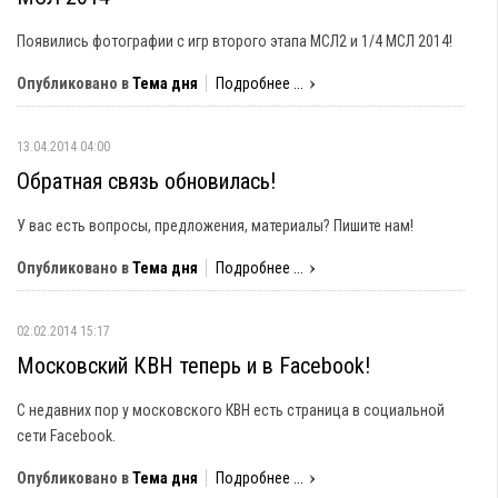
Появились фотографии с игр второго этапа МСЛ2 и 1/4 МСЛ 2014!
Опубликовано в
Тема дня
Подробнее ...
13.04.2014 04:00
Обратная связь обновилась!
У вас есть вопросы, предложения, материалы? Пишите нам!
Опубликовано в
Тема дня
Подробнее ...
02.02.2014 15:17
Московский КВН теперь и в Facebook!
С недавних пор у московского КВН есть страница в социальной
сети Facebook.
Опубликовано в
Тема дня
Подробнее ...