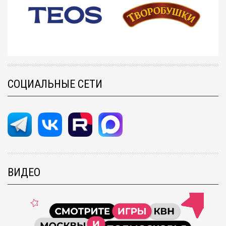
СОЦИАЛЬНЫЕ СЕТИ
ВИДЕО