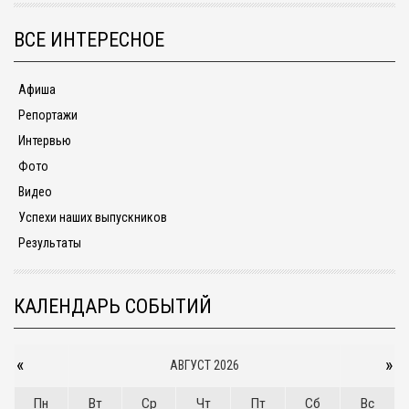
ВСЕ ИНТЕРЕСНОЕ
Афиша
Репортажи
Интервью
Фото
Видео
Успехи наших выпускников
Результаты
КАЛЕНДАРЬ СОБЫТИЙ
«
»
АВГУСТ 2026
Пн
Вт
Ср
Чт
Пт
Сб
Вс