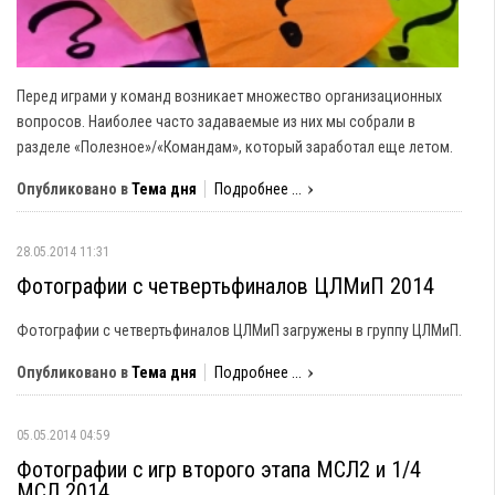
Перед играми у команд возникает множество организационных
вопросов. Наиболее часто задаваемые из них мы собрали в
разделе «Полезное»/«Командам», который заработал еще летом.
Опубликовано в
Тема дня
Подробнее ...
28.05.2014 11:31
Фотографии с четвертьфиналов ЦЛМиП 2014
Фотографии с четвертьфиналов ЦЛМиП загружены в группу ЦЛМиП.
Опубликовано в
Тема дня
Подробнее ...
05.05.2014 04:59
Фотографии с игр второго этапа МСЛ2 и 1/4
МСЛ 2014