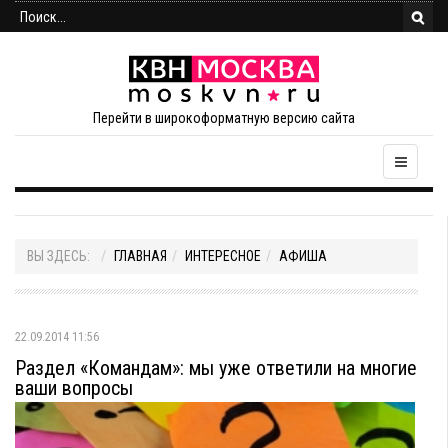
Перейти в широкоформатную версию сайта
ВЫ ЗДЕСЬ:
ГЛАВНАЯ
ИНТЕРЕСНОЕ
АФИША
22.09.2014 11:56
Раздел «Командам»: мы уже ответили на многие
ваши вопросы