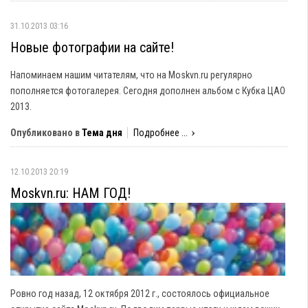
31.10.2013 03:16
Новые фотографии на сайте!
Напоминаем нашим читателям, что на Moskvn.ru регулярно
пополняется фотогалерея. Сегодня дополнен альбом с Кубка ЦАО
2013.
Опубликовано в
Тема дня
Подробнее ...
12.10.2013 20:19
Moskvn.ru: НАМ ГОД!
Ровно год назад, 12 октября 2012 г., состоялось официальное