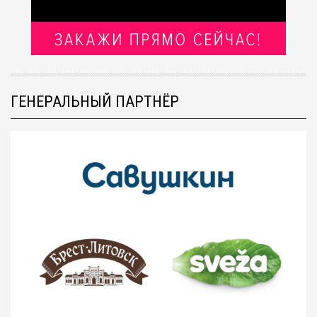
ГЕНЕРАЛЬНЫЙ ПАРТНЁР