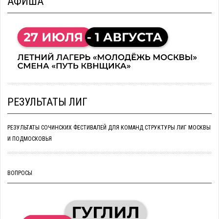
АФИША
РЕЗУЛЬТАТЫ ЛИГ
РЕЗУЛЬТАТЫ СОЧИНСКИХ ФЕСТИВАЛЕЙ ДЛЯ КОМАНД СТРУКТУРЫ ЛИГ МОСКВЫ
И ПОДМОСКОВЬЯ
ВОПРОСЫ