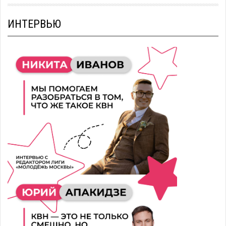
ИНТЕРВЬЮ