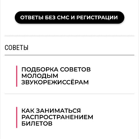
СОВЕТЫ