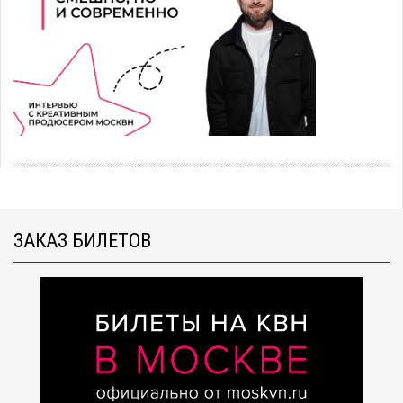
ЗАКАЗ БИЛЕТОВ