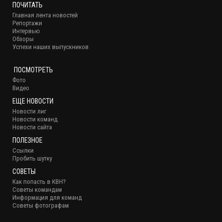
ПОЧИТАТЬ
Главная лента новостей
Репортажи
Интервью
Обзоры
Успехи наших выпускников
ПОСМОТРЕТЬ
Фото
Видео
ЕЩЕ НОВОСТИ
Новости лиг
Новости команд
Новости сайта
ПОЛЕЗНОЕ
Ссылки
Пробить шутку
СОВЕТЫ
Как попасть в КВН?
Советы командам
Информация для команд
Советы фотографам