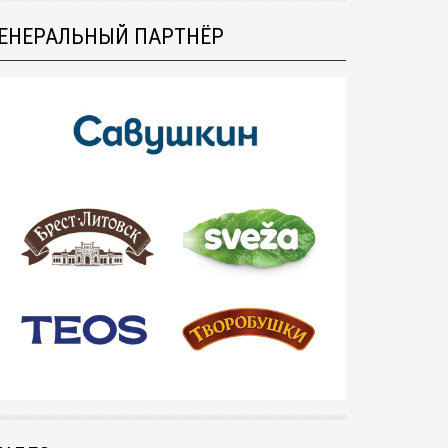
ЕНЕРАЛЬНЫЙ ПАРТНЁР