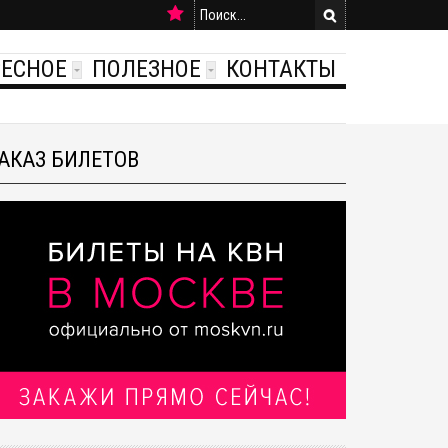
РЕСНОЕ
ПОЛЕЗНОЕ
КОНТАКТЫ
АКАЗ БИЛЕТОВ