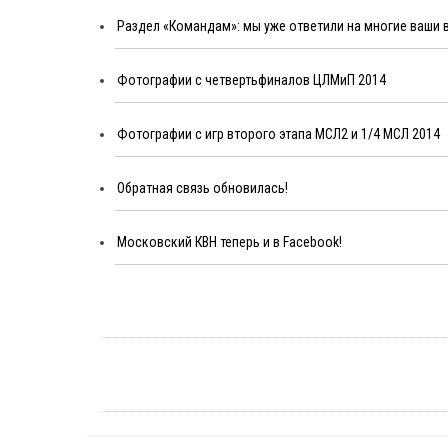
Раздел «Командам»: мы уже ответили на многие ваши
Фотографии с четвертьфиналов ЦЛМиП 2014
Фотографии с игр второго этапа МСЛ2 и 1/4 МСЛ 2014
Обратная связь обновилась!
Московский КВН теперь и в Facebook!