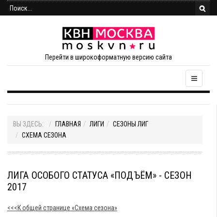
Перейти в широкоформатную версию сайта
ВЫ ЗДЕСЬ:
ГЛАВНАЯ
ЛИГИ
СЕЗОНЫ ЛИГ
СХЕМА СЕЗОНА
ЛИГА ОСОБОГО СТАТУСА «ПОДЪЁМ» - СЕЗОН
2017
<<<К общей странице «Схема сезона»