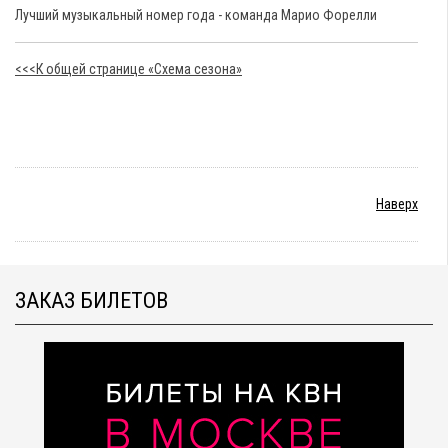
Лучший музыкальный номер года - команда Марио Форелли
<<<К общей странице «Схема сезона»
Наверх
ЗАКАЗ БИЛЕТОВ