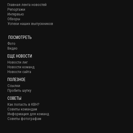
Главная лента новостей
Репортажи
Интервью
Обзоры
Успехи наших выпускников
ПОСМОТРЕТЬ
Фото
Видео
ЕЩЕ НОВОСТИ
Новости лиг
Новости команд
Новости сайта
ПОЛЕЗНОЕ
Ссылки
Пробить шутку
СОВЕТЫ
Как попасть в КВН?
Советы командам
Информация для команд
Советы фотографам