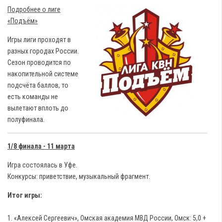
Подробнее о лиге
«Подъём»
Игры лиги проходят в
разных городах России.
Сезон проводится по
накопительной системе
подсчёта баллов, то
есть команды не
вылетают вплоть до
полуфинала.
1/8 финала - 11 марта
Игра состоялась в Уфе.
Конкурсы: приветствие, музыкальный фрагмент.
Итог игры:
1. «Алексей Сергеевич», Омская академия МВД России, Омск: 5,0 +