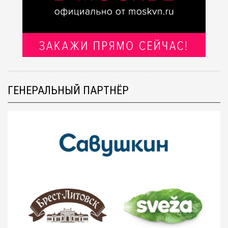
ГЕНЕРАЛЬНЫЙ ПАРТНЁР