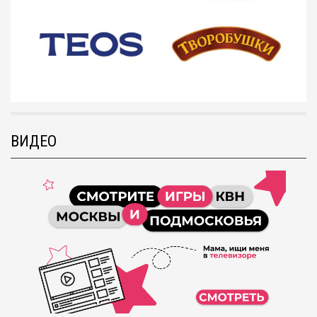
ВИДЕО