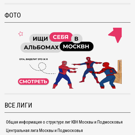
ФОТО
ВСЕ ЛИГИ
Общая информация о структуре лиг КВН Москвы и Подмосковья
Центральная лига Москвы и Подмосковья