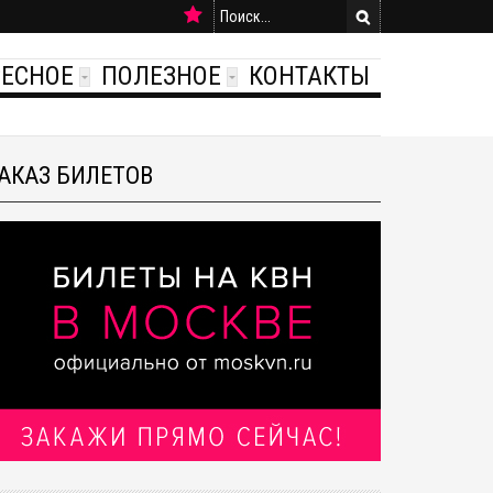
РЕСНОЕ
ПОЛЕЗНОЕ
КОНТАКТЫ
АКАЗ БИЛЕТОВ