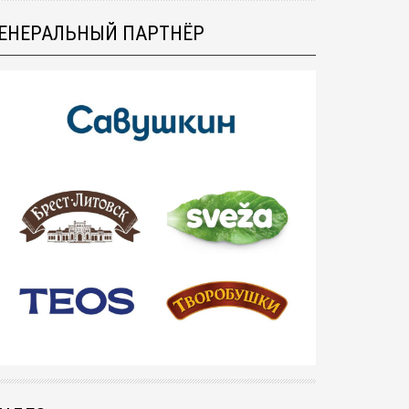
ЕНЕРАЛЬНЫЙ ПАРТНЁР