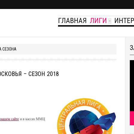
ГЛАВНАЯ
ЛИГИ
ИНТЕ
З
А СЕЗОНА
СКОВЬЯ – СЕЗОН 2018
 нашем сайте
и в кассах ММЦ