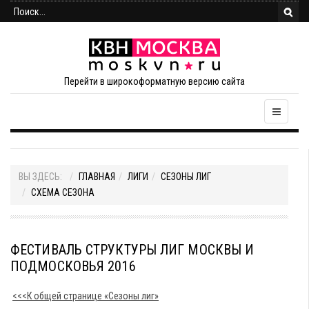
Перейти в широкоформатную версию сайта
ВЫ ЗДЕСЬ:
ГЛАВНАЯ
ЛИГИ
СЕЗОНЫ ЛИГ
СХЕМА СЕЗОНА
ФЕСТИВАЛЬ СТРУКТУРЫ ЛИГ МОСКВЫ И
ПОДМОСКОВЬЯ 2016
<<<К общей странице «Сезоны лиг»