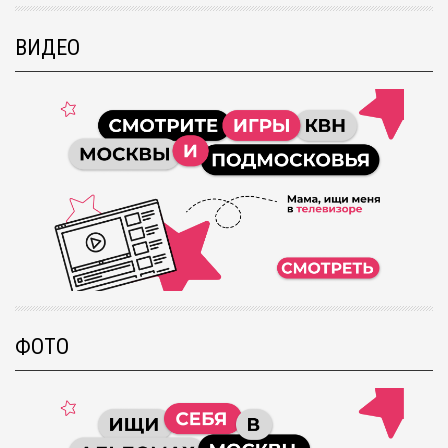
ВИДЕО
ФОТО