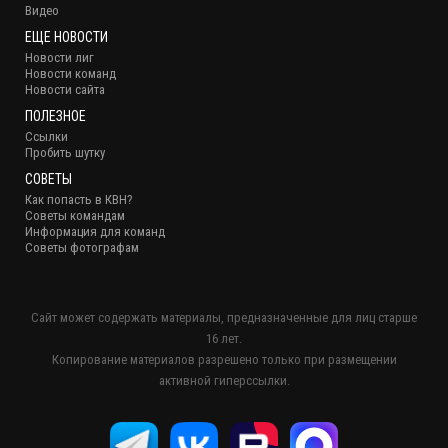
Видео
ЕЩЕ НОВОСТИ
Новости лиг
Новости команд
Новости сайта
ПОЛЕЗНОЕ
Ссылки
Пробить шутку
СОВЕТЫ
Как попасть в КВН?
Советы командам
Информация для команд
Советы фотографам
Сайт может содержать материалы, предназначенные для лиц старше
16 лет.
Копирование материалов разрешено только при размещении
активной гиперссылки.