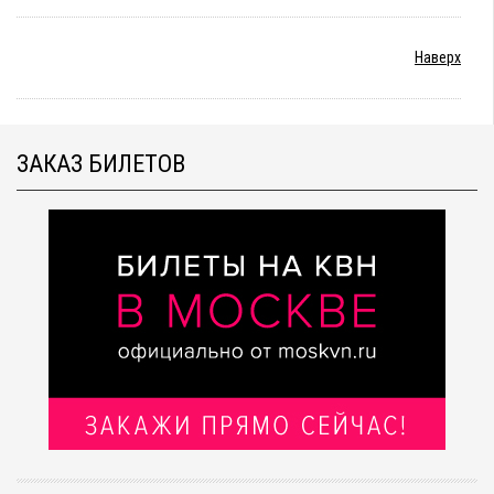
Наверх
ЗАКАЗ БИЛЕТОВ