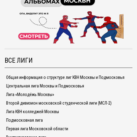
ВСЕ ЛИГИ
Общая информация о структуре лиг КВН Москвы и Подмосковья
Центральная лига Москвы и Подмосковья
Лига «Молодёжь Москвы»
Второй дивизион московской студенческой лиги (МСЛ-2)
Лига КВН колледжей Москвы
Подмосковная лига
Первая лига Московской области