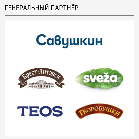
ГЕНЕРАЛЬНЫЙ ПАРТНЁР