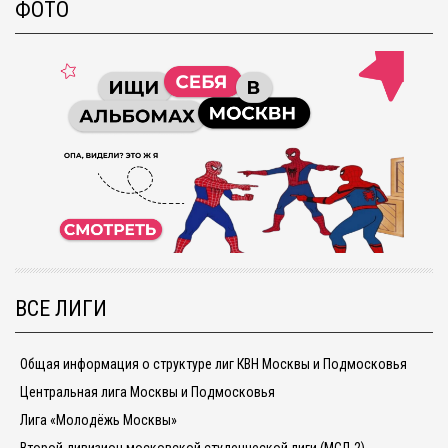
ФОТО
ВСЕ ЛИГИ
Общая информация о структуре лиг КВН Москвы и Подмосковья
Центральная лига Москвы и Подмосковья
Лига «Молодёжь Москвы»
Второй дивизион московской студенческой лиги (МСЛ-2)