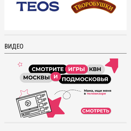
ВИДЕО