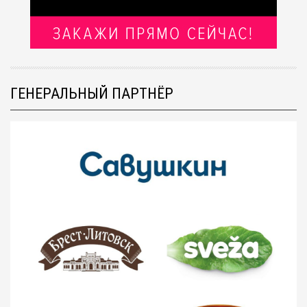
ГЕНЕРАЛЬНЫЙ ПАРТНЁР