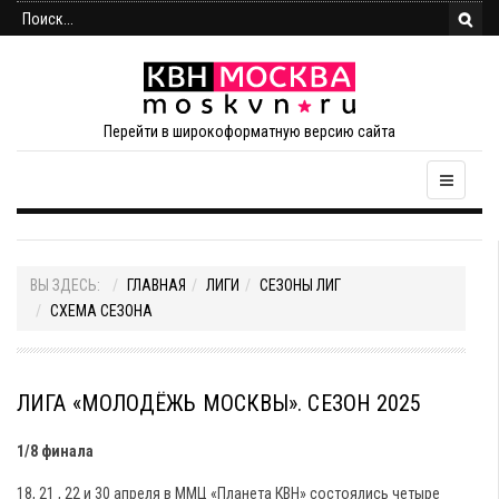
Перейти в широкоформатную версию сайта
ВЫ ЗДЕСЬ:
ГЛАВНАЯ
ЛИГИ
СЕЗОНЫ ЛИГ
СХЕМА СЕЗОНА
ЛИГА «МОЛОДЁЖЬ МОСКВЫ». СЕЗОН 2025
1/8 финала
18, 21 , 22 и 30 апреля в ММЦ «Планета КВН» состоялись четыре