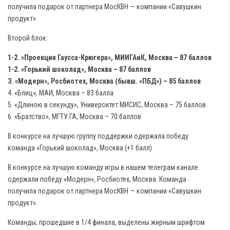
получила подарок от партнера МосКВН — компании «Савушкин
продукт».
Второй блок:
1-2. «Проекция Гаусса-Крюгера», МИИГАиК, Москва – 87 баллов
1-2. «Горький шоколад», Москва – 87 баллов
3. «Модерн», Росбиотех, Москва (бывш. «ПБД») – 85 баллов
4. «Блиц», МАИ, Москва – 83 балла
5. «Длиною в секунду», Университет МИСИС, Москва – 75 баллов
6. «Братство», МГТУ ГА, Москва – 70 баллов
В конкурсе на лучшую группу поддержки одержала победу
команда «Горький шоколад», Москва (+1 балл)
В конкурсе на лучшую команду игры в нашем телеграм канале
одержали победу «Модерн», Росбиотех, Москва. Команда
получила подарок от партнера МосКВН — компании «Савушкин
продукт».
Команды, прошедшие в 1/4 финала, выделены жирным шрифтом