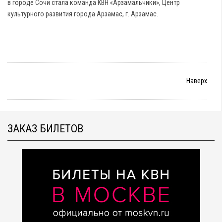
в городе Сочи стала команда КВН «Арзамальчики», Центр
культурного развития города Арзамас, г. Арзамас.
Наверх
ЗАКАЗ БИЛЕТОВ