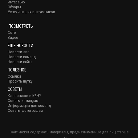
Интервью
Обзоры
Успехи наших выпускников
ПОСМОТРЕТЬ
Фото
Видео
ЕЩЕ НОВОСТИ
Новости лиг
Новости команд
Новости сайта
ПОЛЕЗНОЕ
Ссылки
Пробить шутку
СОВЕТЫ
Как попасть в КВН?
Советы командам
Информация для команд
Советы фотографам
Сайт может содержать материалы, предназначенные для лиц старше