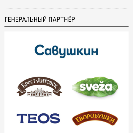
ГЕНЕРАЛЬНЫЙ ПАРТНЁР