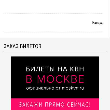
Наверх
ЗАКАЗ БИЛЕТОВ