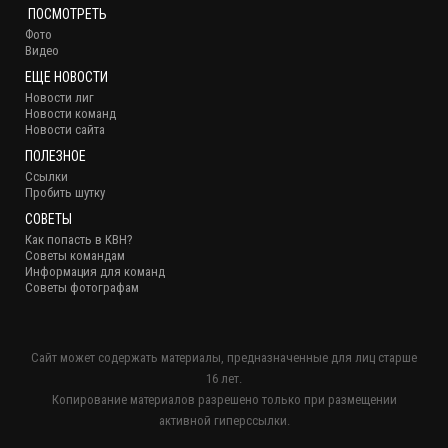
ПОСМОТРЕТЬ
Фото
Видео
ЕЩЕ НОВОСТИ
Новости лиг
Новости команд
Новости сайта
ПОЛЕЗНОЕ
Ссылки
Пробить шутку
СОВЕТЫ
Как попасть в КВН?
Советы командам
Информация для команд
Советы фотографам
Сайт может содержать материалы, предназначенные для лиц старше
16 лет.
Копирование материалов разрешено только при размещении
активной гиперссылки.