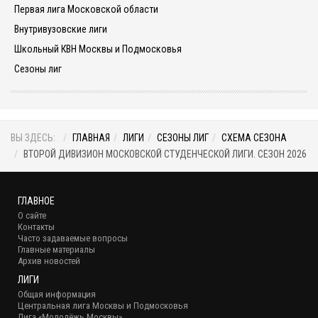
Первая лига Московской области
Внутривузовские лиги
Школьный КВН Москвы и Подмосковья
Сезоны лиг
ВЫ ЗДЕСЬ:
ГЛАВНАЯ
ЛИГИ
СЕЗОНЫ ЛИГ
СХЕМА СЕЗОНА
ВТОРОЙ ДИВИЗИОН МОСКОВСКОЙ СТУДЕНЧЕСКОЙ ЛИГИ. СЕЗОН 2026
ГЛАВНОЕ
О сайте
Контакты
Часто задаваемые вопросы
Главные материалы
Архив новостей
ЛИГИ
Общая информация
Центральная лига Москвы и Подмосковья
Лига «Молодёжь Москвы»