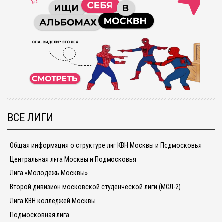
ВСЕ ЛИГИ
Общая информация о структуре лиг КВН Москвы и Подмосковья
Центральная лига Москвы и Подмосковья
Лига «Молодёжь Москвы»
Второй дивизион московской студенческой лиги (МСЛ-2)
Лига КВН колледжей Москвы
Подмосковная лига