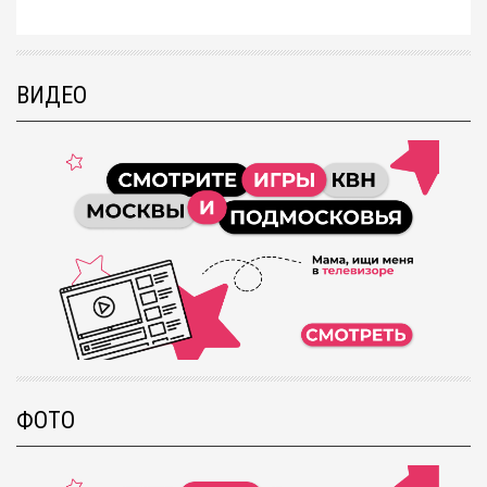
ВИДЕО
ФОТО