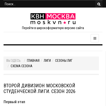
Перейти в широкоформатную версию сайта
ВЫ ЗДЕСЬ:
ГЛАВНАЯ
ЛИГИ
СЕЗОНЫ ЛИГ
СХЕМА СЕЗОНА
ВТОРОЙ ДИВИЗИОН МОСКОВСКОЙ
СТУДЕНЧЕСКОЙ ЛИГИ. СЕЗОН 2026
Первый этап