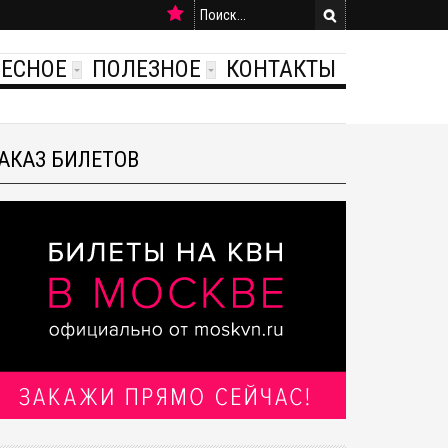
РЕСНОЕ
ПОЛЕЗНОЕ
КОНТАКТЫ
АКАЗ БИЛЕТОВ