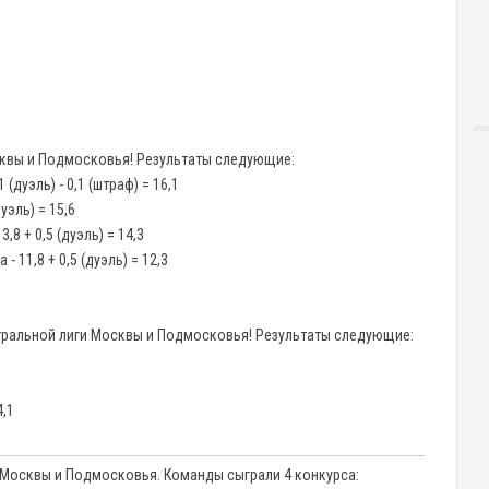
квы и Подмосковья! Результаты следующие:
 (дуэль) - 0,1 (штраф) = 16,1
дуэль) = 15,6
8 + 0,5 (дуэль) = 14,3
 11,8 + 0,5 (дуэль) = 12,3
ральной лиги Москвы и Подмосковья! Результаты следующие:
4,1
 Москвы и Подмосковья. Команды сыграли 4 конкурса: