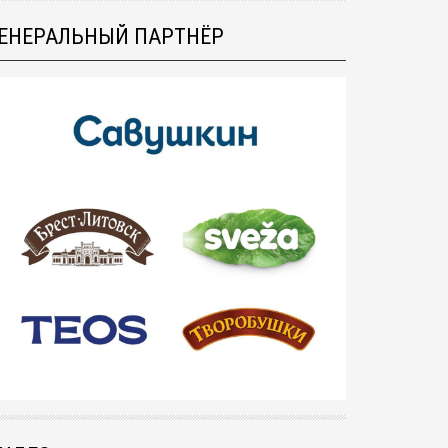
ЕНЕРАЛЬНЫЙ ПАРТНЁР