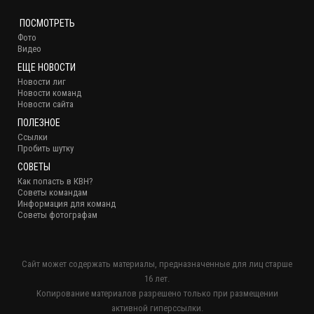
ПОСМОТРЕТЬ
Фото
Видео
ЕЩЕ НОВОСТИ
Новости лиг
Новости команд
Новости сайта
ПОЛЕЗНОЕ
Ссылки
Пробить шутку
СОВЕТЫ
Как попасть в КВН?
Советы командам
Информация для команд
Советы фотографам
Сайт может содержать материалы, предназначенные для лиц старше
16 лет.
Копирование материалов разрешено только при размещении
активной гиперссылки.