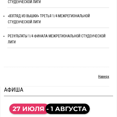
СТУДЕНЧЕСКОЙ ЛИГИ
«ВЗГЛЯД ИЗ ВЫШКИ» ТРЕТЬЯ 1/4 МЕЖРЕГИОНАЛЬНОЙ
СТУДЕНЧЕСКОЙ ЛИГИ
РЕЗУЛЬТАТЫ 1/4 ФИНАЛА МЕЖРЕГИОНАЛЬНОЙ СТУДЕНЧЕСКОЙ
ЛИГИ
Наверх
АФИША