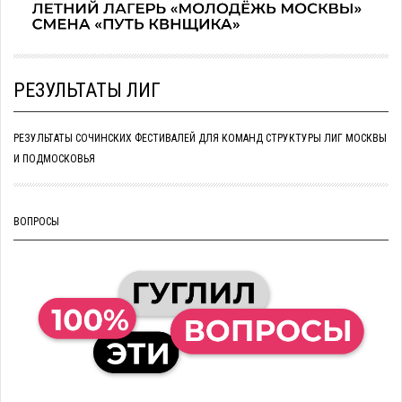
РЕЗУЛЬТАТЫ ЛИГ
РЕЗУЛЬТАТЫ СОЧИНСКИХ ФЕСТИВАЛЕЙ ДЛЯ КОМАНД СТРУКТУРЫ ЛИГ МОСКВЫ
И ПОДМОСКОВЬЯ
ВОПРОСЫ