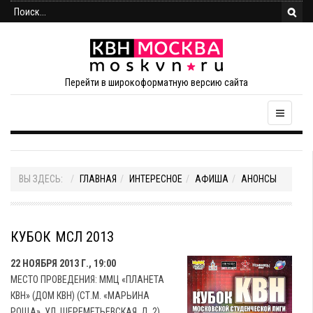
Перейти в широкоформатную версию сайта
ВЫ ЗДЕСЬ:
ГЛАВНАЯ
ИНТЕРЕСНОЕ
АФИША
АНОНСЫ
КУБОК МСЛ 2013
22 НОЯБРЯ 2013 Г., 19:00
МЕСТО ПРОВЕДЕНИЯ: ММЦ «ПЛАНЕТА
КВН» (ДОМ КВН) (СТ.М. «МАРЬИНА
РОЩА», УЛ. ШЕРЕМЕТЬЕВСКАЯ, Д. 2).