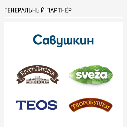
ГЕНЕРАЛЬНЫЙ ПАРТНЁР