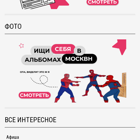
ФОТО
ВСЕ ИНТЕРЕСНОЕ
Афиша