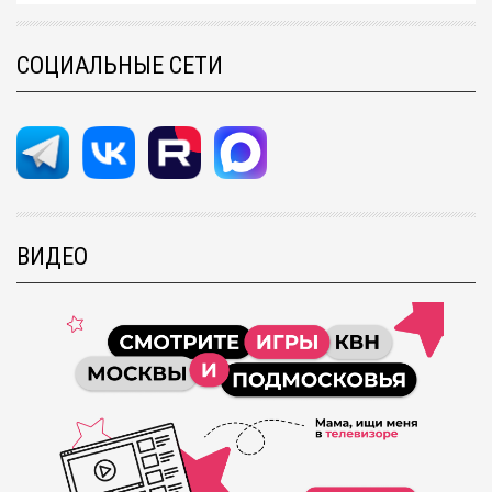
СОЦИАЛЬНЫЕ СЕТИ
ВИДЕО