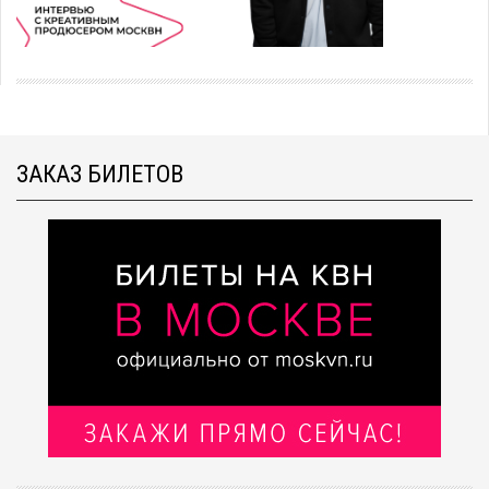
ЗАКАЗ БИЛЕТОВ