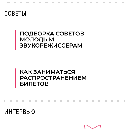
СОВЕТЫ
ИНТЕРВЬЮ