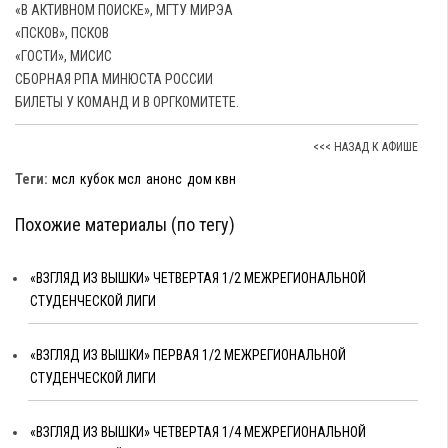
«В АКТИВНОМ ПОИСКЕ», МГТУ МИРЭА
«ПСКОВ», ПСКОВ
«ГОСТИ», МИСИС
СБОРНАЯ РПА МИНЮСТА РОССИИ
БИЛЕТЫ У КОМАНД И В ОРГКОМИТЕТЕ.
<<< НАЗАД К АФИШЕ
Теги:
мсл
кубок мсл
анонс
дом квн
Похожие материалы (по тегу)
«ВЗГЛЯД ИЗ ВЫШКИ» ЧЕТВЕРТАЯ 1/2 МЕЖРЕГИОНАЛЬНОЙ
СТУДЕНЧЕСКОЙ ЛИГИ
«ВЗГЛЯД ИЗ ВЫШКИ» ПЕРВАЯ 1/2 МЕЖРЕГИОНАЛЬНОЙ
СТУДЕНЧЕСКОЙ ЛИГИ
«ВЗГЛЯД ИЗ ВЫШКИ» ЧЕТВЕРТАЯ 1/4 МЕЖРЕГИОНАЛЬНОЙ