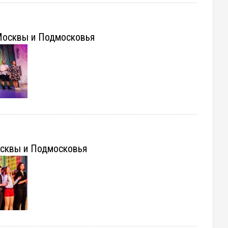
Москвы и Подмосковья
осквы и Подмосковья