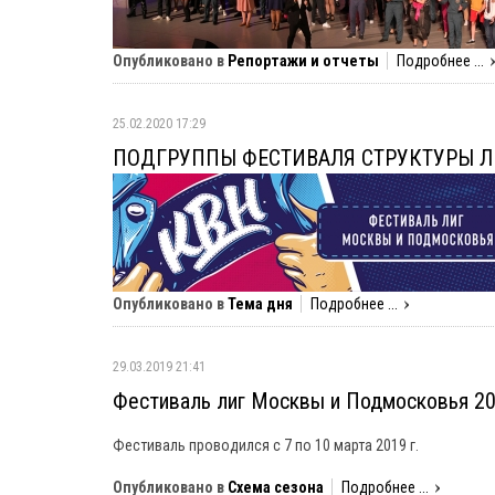
Опубликовано в
Репортажи и отчеты
Подробнее ...
25.02.2020 17:29
ПОДГРУППЫ ФЕСТИВАЛЯ СТРУКТУРЫ Л
Опубликовано в
Тема дня
Подробнее ...
29.03.2019 21:41
Фестиваль лиг Москвы и Подмосковья 2
Фестиваль проводился с 7 по 10 марта 2019 г.
Опубликовано в
Схема сезона
Подробнее ...