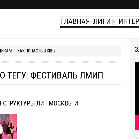
ГЛАВНАЯ
ЛИГИ
ИНТЕ
З
ЩИКАМ
КАК ПОПАСТЬ В КВН?
О ТЕГУ: ФЕСТИВАЛЬ ЛМИП
Я СТРУКТУРЫ ЛИГ МОСКВЫ И