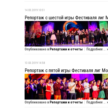
14.03.2019 10:51
Репортаж с шестой игры Фестиваля лиг 
Опубликовано в
Репортажи и отчеты
Подробнее ...
13.03.2019 14:58
Репортаж с пятой игры Фестиваля лиг М
Опубликовано в
Репортажи и отчеты
Подробнее ...