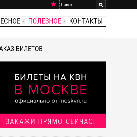
РЕСНОЕ
ПОЛЕЗНОЕ
КОНТАКТЫ
АКАЗ БИЛЕТОВ