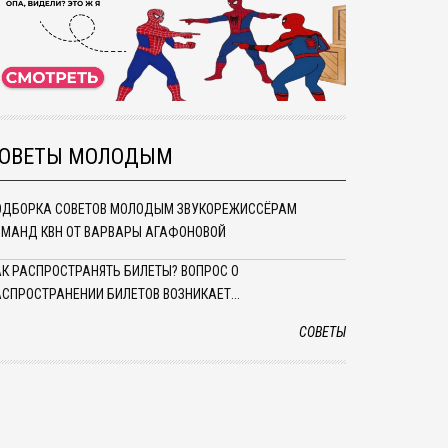
ОВЕТЫ МОЛОДЫМ
ОДБОРКА СОВЕТОВ МОЛОДЫМ ЗВУКОРЕЖИССЁРАМ
ОМАНД КВН ОТ ВАРВАРЫ АГАФОНОВОЙ
АК РАСПРОСТРАНЯТЬ БИЛЕТЫ? ВОПРОС О
АСПРОСТРАНЕНИИ БИЛЕТОВ ВОЗНИКАЕТ...
СОВЕТЫ