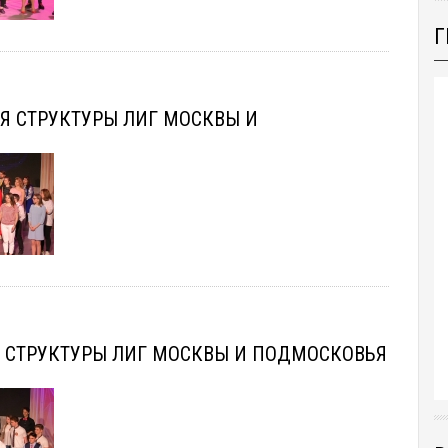
Г
Я СТРУКТУРЫ ЛИГ МОСКВЫ И
Я СТРУКТУРЫ ЛИГ МОСКВЫ И ПОДМОСКОВЬЯ