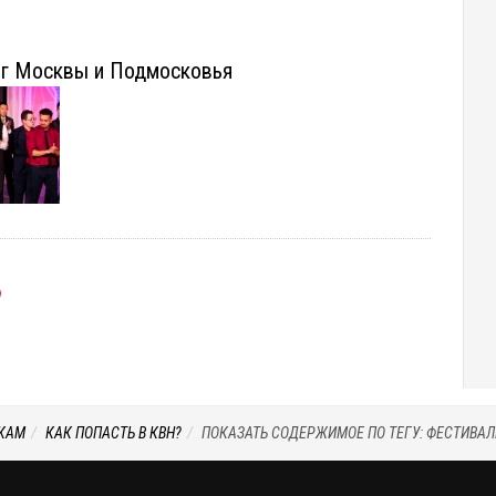
иг Москвы и Подмосковья
КАМ
КАК ПОПАСТЬ В КВН?
ПОКАЗАТЬ СОДЕРЖИМОЕ ПО ТЕГУ: ФЕСТИВАЛ