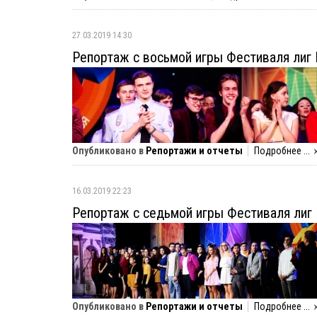
27.03.2019 14:30
Репортаж с восьмой игры Фестиваля лиг
Опубликовано в
Репортажи и отчеты
Подробнее ...
16.03.2019 22:23
Репортаж с седьмой игры Фестиваля лиг
Опубликовано в
Репортажи и отчеты
Подробнее ...