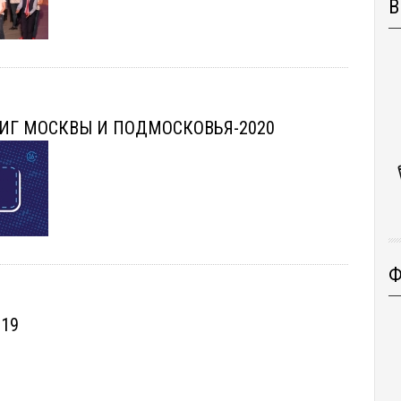
В
ИГ МОСКВЫ И ПОДМОСКОВЬЯ-2020
Ф
019