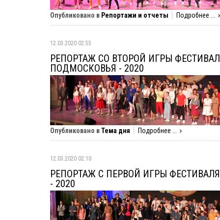
Опубликовано в
Репортажи и отчеты
Подробнее ...
12.03.2020 02:55
РЕПОРТАЖ СО ВТОРОЙ ИГРЫ ФЕСТИВАЛ
ПОДМОСКОВЬЯ - 2020
Опубликовано в
Тема дня
Подробнее ...
12.03.2020 02:10
РЕПОРТАЖ С ПЕРВОЙ ИГРЫ ФЕСТИВАЛ
- 2020