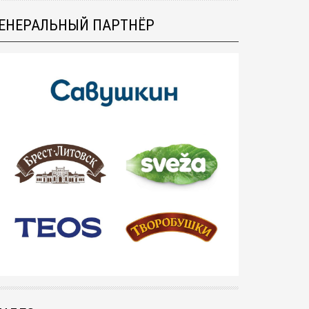
ЕНЕРАЛЬНЫЙ ПАРТНЁР