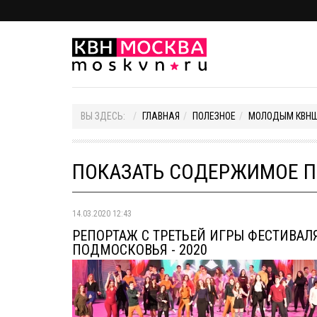
ВЫ ЗДЕСЬ:
ГЛАВНАЯ
ПОЛЕЗНОЕ
МОЛОДЫМ КВН
ПОКАЗАТЬ СОДЕРЖИМОЕ П
14.03.2020 12:43
РЕПОРТАЖ С ТРЕТЬЕЙ ИГРЫ ФЕСТИВАЛ
ПОДМОСКОВЬЯ - 2020