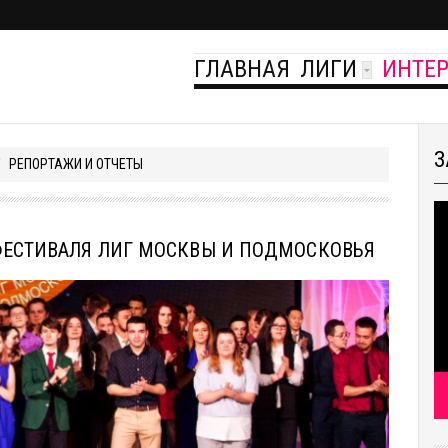
ГЛАВНАЯ
ЛИГИ
ИНТЕ
З
РЕПОРТАЖИ И ОТЧЕТЫ
 ФЕСТИВАЛЯ ЛИГ МОСКВЫ И ПОДМОСКОВЬЯ