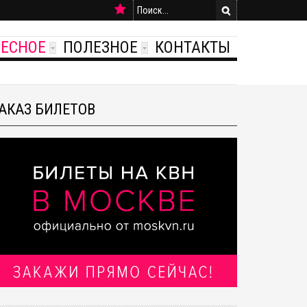
РЕСНОЕ
ПОЛЕЗНОЕ
КОНТАКТЫ
АКАЗ БИЛЕТОВ