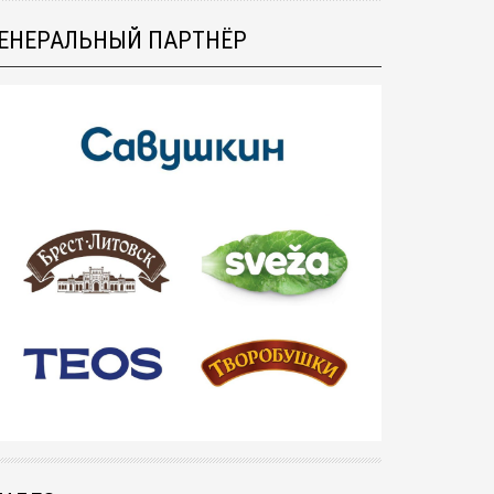
ЕНЕРАЛЬНЫЙ ПАРТНЁР