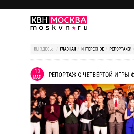
ВЫ ЗДЕСЬ:
ГЛАВНАЯ
ИНТЕРЕСНОЕ
РЕПОРТАЖИ
13
РЕПОРТАЖ С ЧЕТВЁРТОЙ ИГРЫ
МАР