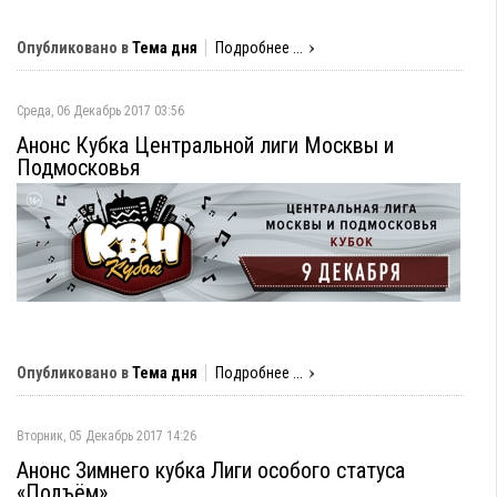
Опубликовано в
Тема дня
Подробнее ...
Среда, 06 Декабрь 2017 03:56
Анонс Кубка Центральной лиги Москвы и
Подмосковья
Опубликовано в
Тема дня
Подробнее ...
Вторник, 05 Декабрь 2017 14:26
Анонс Зимнего кубка Лиги особого статуса
«Подъём»