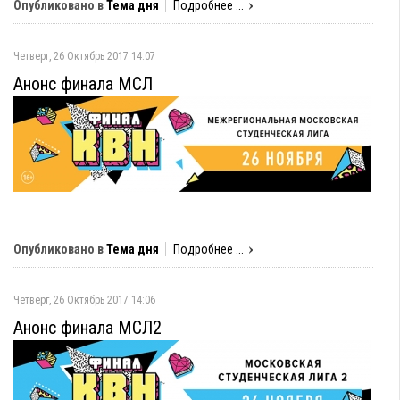
Опубликовано в
Тема дня
Подробнее ...
Четверг, 26 Октябрь 2017 14:07
Анонс финала МСЛ
Опубликовано в
Тема дня
Подробнее ...
Четверг, 26 Октябрь 2017 14:06
Анонс финала МСЛ2