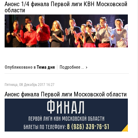
Анонс 1/4 финала Первой лиги КВН Московской
области
Опубликовано в
Тема дня
Подробнее ...
Пятница, 08 Декабрь 2017 16:27
Анонс финала Первой лиги Московской области