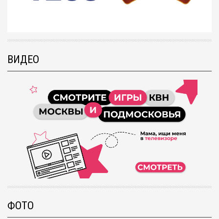
ВИДЕО
ФОТО