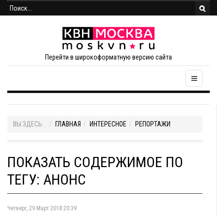
Перейти в широкоформатную версию сайта
ВЫ ЗДЕСЬ:
ГЛАВНАЯ
ИНТЕРЕСНОЕ
РЕПОРТАЖИ
ПОКАЗАТЬ СОДЕРЖИМОЕ ПО
ТЕГУ: АНОНС
Четверг, 29 Март 2018 20:39