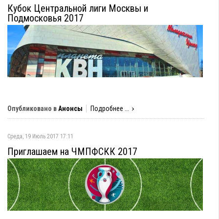
Кубок Центральной лиги Москвы и
Подмосковья 2017
Опубликовано в
Анонсы
Подробнее ...
Среда, 19 Июль 2017 17:11
Приглашаем на ЧМПФСКК 2017