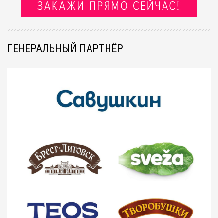
ГЕНЕРАЛЬНЫЙ ПАРТНЁР