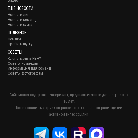
Видео
ЕЩЕ НОВОСТИ
Новости лиг
Новости команд
Новости сайта
ПОЛЕЗНОЕ
Ссылки
Пробить шутку
СОВЕТЫ
Как попасть в КВН?
Советы командам
Информация для команд
Советы фотографам
Сайт может содержать материалы, предназначенные для лиц старше
16 лет.
Копирование материалов разрешено только при размещении
активной гиперссылки.