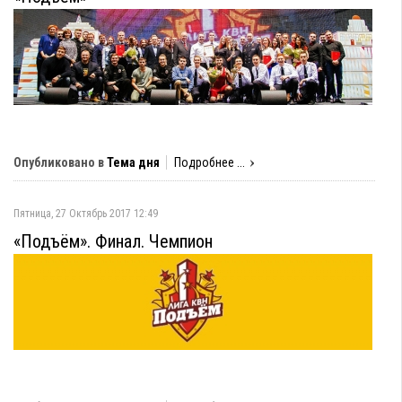
Опубликовано в
Тема дня
Подробнее ...
Пятница, 27 Октябрь 2017 12:49
«Подъём». Финал. Чемпион