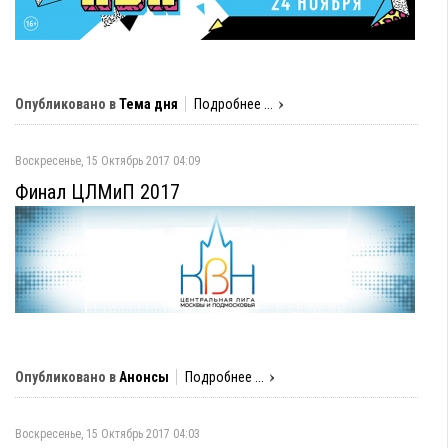
Опубликовано в
Тема дня
Подробнее ...
Воскресенье, 15 Октябрь 2017 04:09
Финал ЦЛМиП 2017
Опубликовано в
Анонсы
Подробнее ...
Воскресенье, 15 Октябрь 2017 04:03