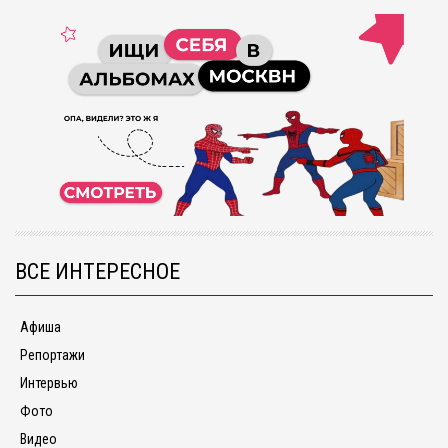
ВСЕ ИНТЕРЕСНОЕ
Афиша
Репортажи
Интервью
Фото
Видео