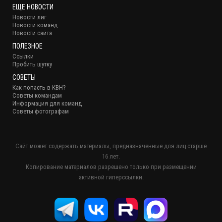
ЕЩЕ НОВОСТИ
Новости лиг
Новости команд
Новости сайта
ПОЛЕЗНОЕ
Ссылки
Пробить шутку
СОВЕТЫ
Как попасть в КВН?
Советы командам
Информация для команд
Советы фотографам
Сайт может содержать материалы, предназначенные для лиц старше
16 лет.
Копирование материалов разрешено только при размещении
активной гиперссылки.