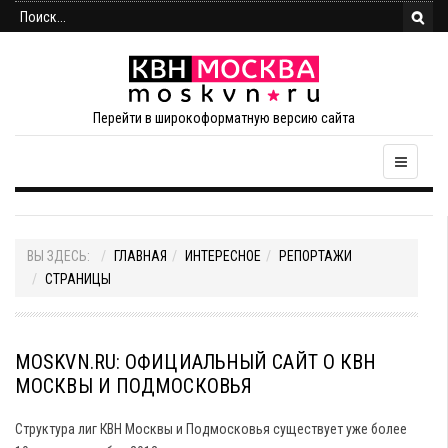
Перейти в широкоформатную версию сайта
ВЫ ЗДЕСЬ:
ГЛАВНАЯ
ИНТЕРЕСНОЕ
РЕПОРТАЖИ
СТРАНИЦЫ
MOSKVN.RU: ОФИЦИАЛЬНЫЙ САЙТ О КВН
МОСКВЫ И ПОДМОСКОВЬЯ
Структура лиг КВН Москвы и Подмосковья существует уже более