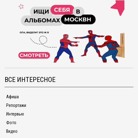
ВСЕ ИНТЕРЕСНОЕ
Афиша
Репортажи
Интервью
Фото
Видео