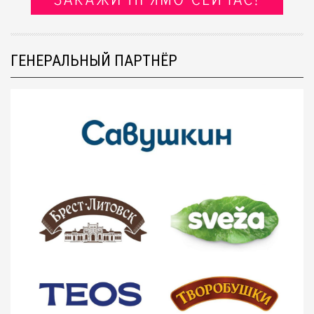
ГЕНЕРАЛЬНЫЙ ПАРТНЁР