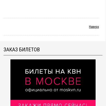
Наверх
ЗАКАЗ БИЛЕТОВ