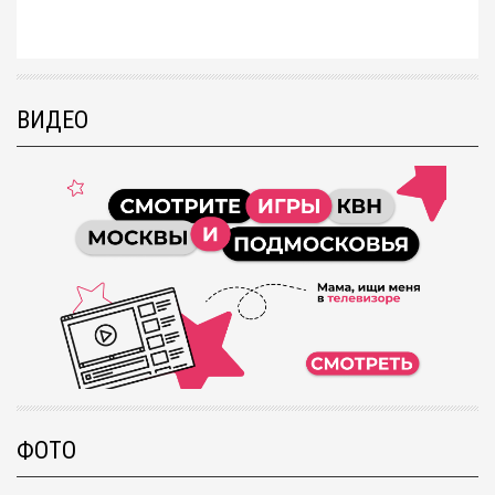
ВИДЕО
ФОТО