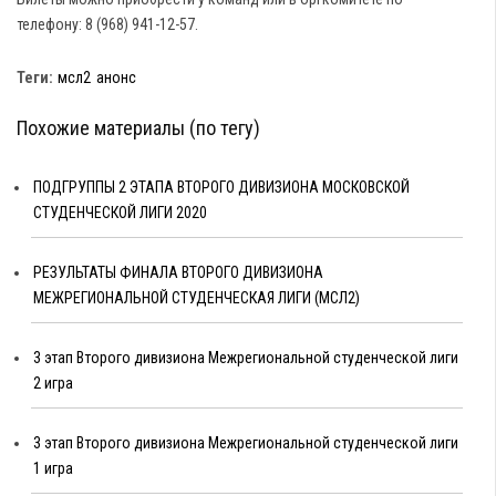
телефону: 8 (968) 941-12-57.
Теги:
мсл2
анонс
Похожие материалы (по тегу)
ПОДГРУППЫ 2 ЭТАПА ВТОРОГО ДИВИЗИОНА МОСКОВСКОЙ
СТУДЕНЧЕСКОЙ ЛИГИ 2020
РЕЗУЛЬТАТЫ ФИНАЛА ВТОРОГО ДИВИЗИОНА
МЕЖРЕГИОНАЛЬНОЙ СТУДЕНЧЕСКАЯ ЛИГИ (МСЛ2)
3 этап Второго дивизиона Межрегиональной студенческой лиги
2 игра
3 этап Второго дивизиона Межрегиональной студенческой лиги
1 игра