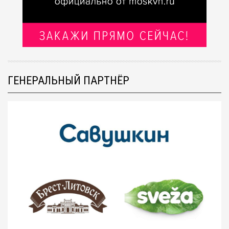
ГЕНЕРАЛЬНЫЙ ПАРТНЁР