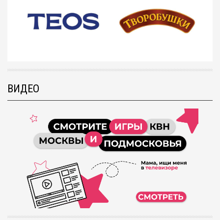
ВИДЕО