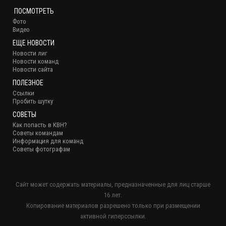
ПОСМОТРЕТЬ
Фото
Видео
ЕЩЕ НОВОСТИ
Новости лиг
Новости команд
Новости сайта
ПОЛЕЗНОЕ
Ссылки
Пробить шутку
СОВЕТЫ
Как попасть в КВН?
Советы командам
Информация для команд
Советы фотографам
Сайт может содержать материалы, предназначенные для лиц старше
16 лет.
Копирование материалов разрешено только при размещении
активной гиперссылки.