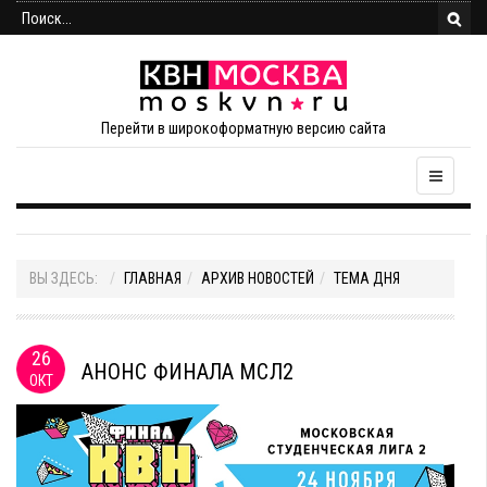
Перейти в широкоформатную версию сайта
ВЫ ЗДЕСЬ:
ГЛАВНАЯ
АРХИВ НОВОСТЕЙ
ТЕМА ДНЯ
26
АНОНС ФИНАЛА МСЛ2
ОКТ