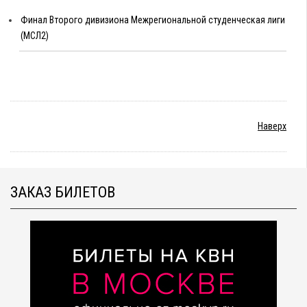
Финал Второго дивизиона Межрегиональной студенческая лиги
(МСЛ2)
Наверх
ЗАКАЗ БИЛЕТОВ