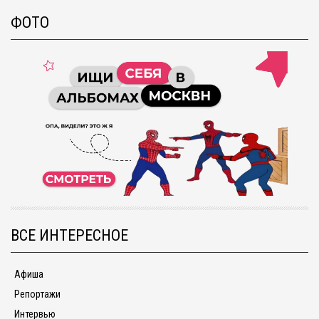
ФОТО
ВСЕ ИНТЕРЕСНОЕ
Афиша
Репортажи
Интервью