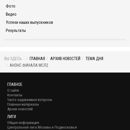
Фото
Видео
Успехи наших выпускников
Результаты
ВЫ ЗДЕСЬ:
ГЛАВНАЯ
АРХИВ НОВОСТЕЙ
ТЕМА ДНЯ
АНОНС ФИНАЛА МСЛ2
ГЛАВНОЕ
О сайте
Контакты
Часто задаваемые вопросы
Главные материалы
Архив новостей
ЛИГИ
Общая информация
Центральная лига Москвы и Подмосковья