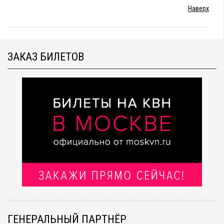
Наверх
ЗАКАЗ БИЛЕТОВ
ГЕНЕРАЛЬНЫЙ ПАРТНЁР