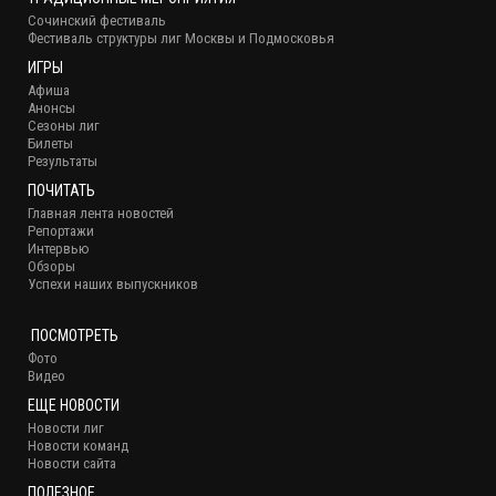
Сочинский фестиваль
Фестиваль структуры лиг Москвы и Подмосковья
ИГРЫ
Афиша
Анонсы
Сезоны лиг
Билеты
Результаты
ПОЧИТАТЬ
Главная лента новостей
Репортажи
Интервью
Обзоры
Успехи наших выпускников
ПОСМОТРЕТЬ
Фото
Видео
ЕЩЕ НОВОСТИ
Новости лиг
Новости команд
Новости сайта
ПОЛЕЗНОЕ