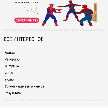
ВСЕ ИНТЕРЕСНОЕ
Афиша
Репортажи
Интервью
Фото
Видео
Успехи наших выпускников
Результаты