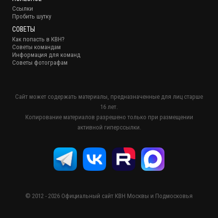
Ссылки
Пробить шутку
СОВЕТЫ
Как попасть в КВН?
Советы командам
Информация для команд
Советы фотографам
Сайт может содержать материалы, предназначенные для лиц старше
16 лет.
Копирование материалов разрешено только при размещении
активной гиперссылки.
© 2012 - 2026 Официальный сайт КВН Москвы и Подмосковья