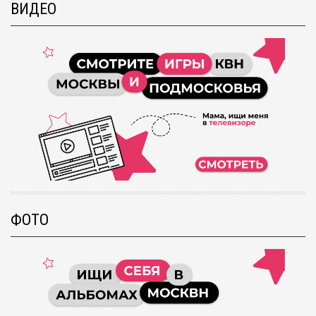
ВИДЕО
ФОТО