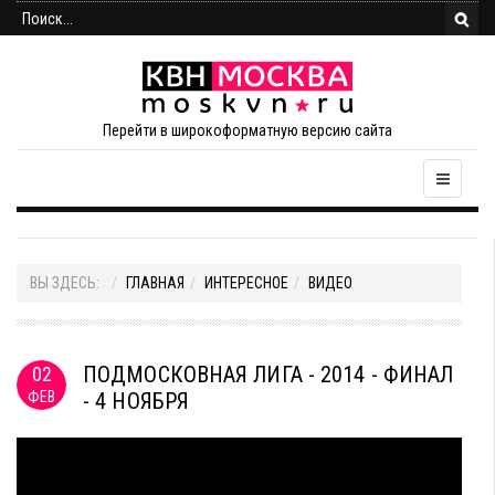
Перейти в широкоформатную версию сайта
ВЫ ЗДЕСЬ:
ГЛАВНАЯ
ИНТЕРЕСНОЕ
ВИДЕО
ПОДМОСКОВНАЯ ЛИГА - 2014 - ФИНАЛ
02
ФЕВ
- 4 НОЯБРЯ