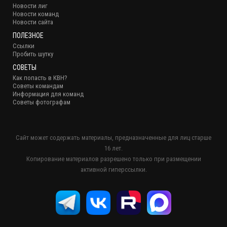
Новости лиг
Новости команд
Новости сайта
ПОЛЕЗНОЕ
Ссылки
Пробить шутку
СОВЕТЫ
Как попасть в КВН?
Советы командам
Информация для команд
Советы фотографам
Сайт может содержать материалы, предназначенные для лиц старше
16 лет.
Копирование материалов разрешено только при размещении
активной гиперссылки.