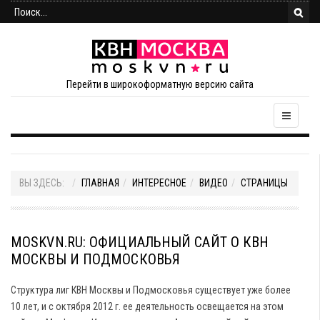
Перейти в широкоформатную версию сайта
ВЫ ЗДЕСЬ:
ГЛАВНАЯ
ИНТЕРЕСНОЕ
ВИДЕО
СТРАНИЦЫ
MOSKVN.RU: ОФИЦИАЛЬНЫЙ САЙТ О КВН
МОСКВЫ И ПОДМОСКОВЬЯ
Структура лиг КВН Москвы и Подмосковья существует уже более
10 лет, и с октября 2012 г. ее деятельность освещается на этом