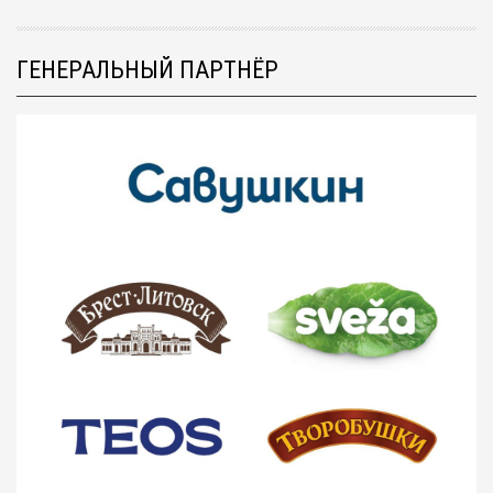
ГЕНЕРАЛЬНЫЙ ПАРТНЁР