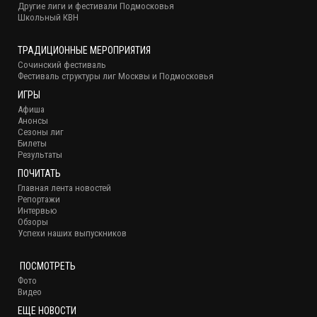
Другие лиги и фестивали Подмосковья
Школьный КВН
ТРАДИЦИОННЫЕ МЕРОПРИЯТИЯ
Сочинский фестиваль
Фестиваль структуры лиг Москвы и Подмосковья
ИГРЫ
Афиша
Анонсы
Сезоны лиг
Билеты
Результаты
ПОЧИТАТЬ
Главная лента новостей
Репортажи
Интервью
Обзоры
Успехи наших выпускников
ПОСМОТРЕТЬ
Фото
Видео
ЕЩЕ НОВОСТИ