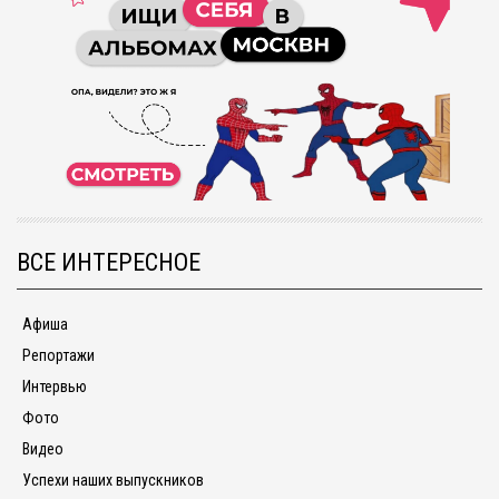
ВСЕ ИНТЕРЕСНОЕ
Афиша
Репортажи
Интервью
Фото
Видео
Успехи наших выпускников