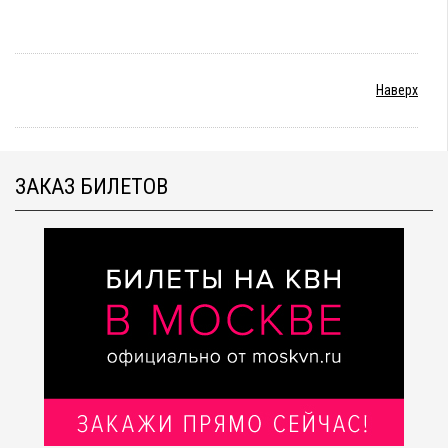
Наверх
ЗАКАЗ БИЛЕТОВ