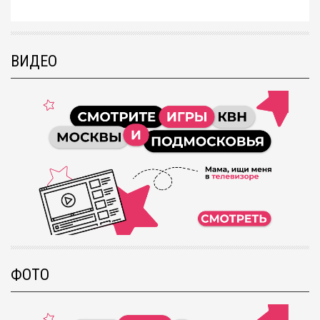
ВИДЕО
ФОТО