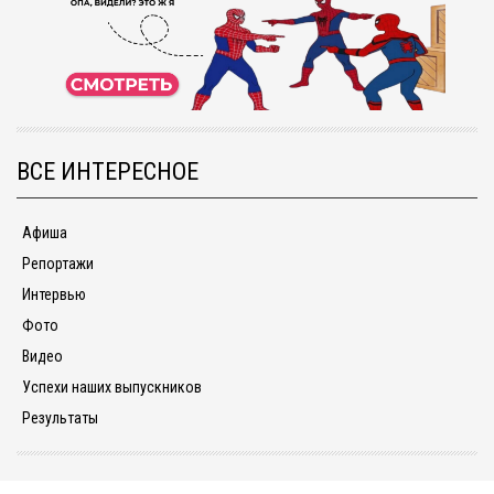
ВСЕ ИНТЕРЕСНОЕ
Афиша
Репортажи
Интервью
Фото
Видео
Успехи наших выпускников
Результаты