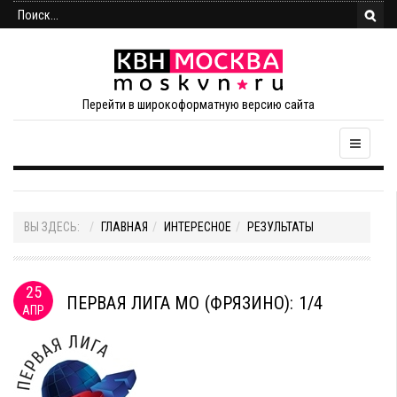
Перейти в широкоформатную версию сайта
ВЫ ЗДЕСЬ:
ГЛАВНАЯ
ИНТЕРЕСНОЕ
РЕЗУЛЬТАТЫ
25
ПЕРВАЯ ЛИГА МО (ФРЯЗИНО): 1/4
АПР