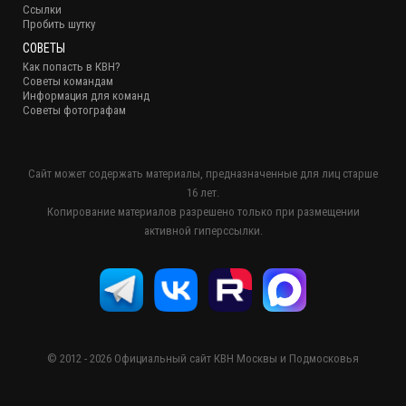
Ссылки
Пробить шутку
СОВЕТЫ
Как попасть в КВН?
Советы командам
Информация для команд
Советы фотографам
Сайт может содержать материалы, предназначенные для лиц старше
16 лет.
Копирование материалов разрешено только при размещении
активной гиперссылки.
© 2012 - 2026 Официальный сайт КВН Москвы и Подмосковья