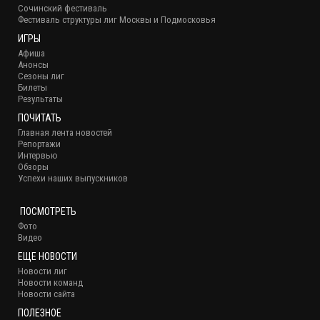
Сочинский фестиваль
Фестиваль структуры лиг Москвы и Подмосковья
ИГРЫ
Афиша
Анонсы
Сезоны лиг
Билеты
Результаты
ПОЧИТАТЬ
Главная лента новостей
Репортажи
Интервью
Обзоры
Успехи наших выпускников
ПОСМОТРЕТЬ
Фото
Видео
ЕЩЕ НОВОСТИ
Новости лиг
Новости команд
Новости сайта
ПОЛЕЗНОЕ