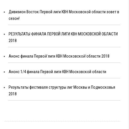
Дивизион Восток Первой лиги КВН Московской области зовет в
сезон!
РЕЗУЛЬТАТЫ ФИНАЛА ПЕРВОЙ ЛИГИ КВН МОСКОВСКОЙ ОБЛАСТИ
2018
Анонс финала Первой̆ лиги КВН Московской̆ области 2018
Анонс 1/4 финала Первой лиги КВН Московской области
Результаты фестиваля структуры лиг Москвы и Подмосковья
2018