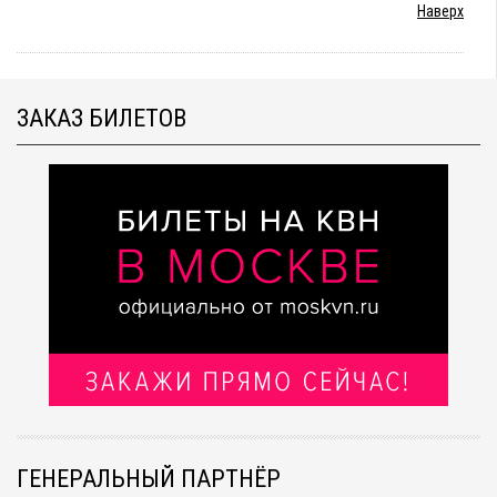
Наверх
ЗАКАЗ БИЛЕТОВ
ГЕНЕРАЛЬНЫЙ ПАРТНЁР