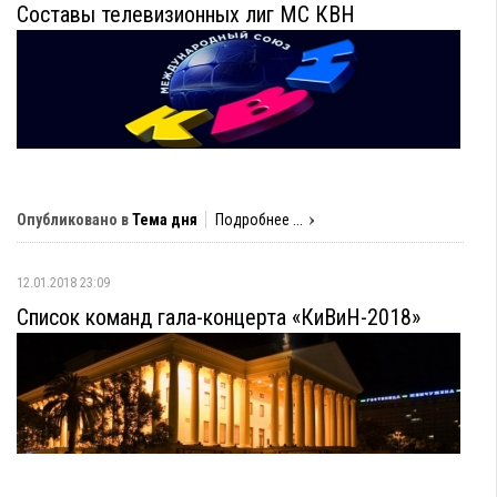
Составы телевизионных лиг МС КВН
Опубликовано в
Тема дня
Подробнее ...
12.01.2018 23:09
Список команд гала-концерта «КиВиН-2018»