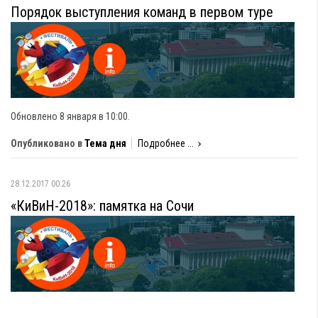
Порядок выступления команд в первом туре
Обновлено 8 января в 10:00.
Опубликовано в
Тема дня
Подробнее ...
28.12.2017 00:26
«КиВиН-2018»: памятка на Сочи