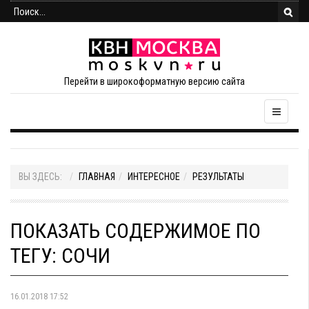
Перейти в широкоформатную версию сайта
ВЫ ЗДЕСЬ:
ГЛАВНАЯ
ИНТЕРЕСНОЕ
РЕЗУЛЬТАТЫ
ПОКАЗАТЬ СОДЕРЖИМОЕ ПО
ТЕГУ: СОЧИ
16.01.2018 17:52