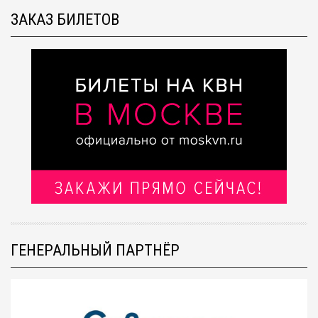
ЗАКАЗ БИЛЕТОВ
ГЕНЕРАЛЬНЫЙ ПАРТНЁР