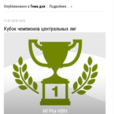
Опубликовано в
Тема дня
Подробнее ...
11.01.2018 14:53
Кубок чемпионов центральных лиг