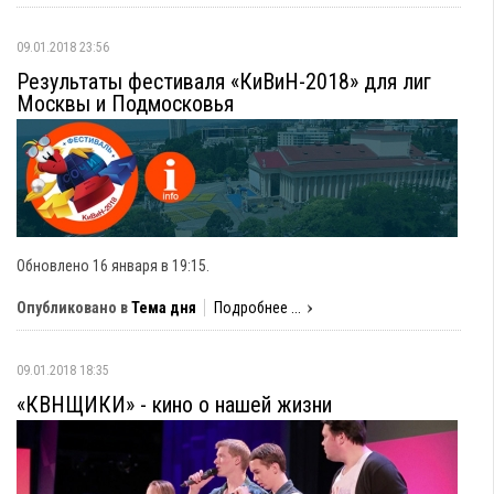
09.01.2018 23:56
Результаты фестиваля «КиВиН-2018» для лиг
Москвы и Подмосковья
Обновлено 16 января в 19:15.
Опубликовано в
Тема дня
Подробнее ...
09.01.2018 18:35
«КВНЩИКИ» - кино о нашей жизни