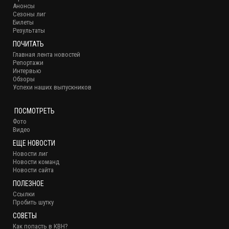
Анонсы
Сезоны лиг
Билеты
Результаты
ПОЧИТАТЬ
Главная лента новостей
Репортажи
Интервью
Обзоры
Успехи наших выпускников
ПОСМОТРЕТЬ
Фото
Видео
ЕЩЕ НОВОСТИ
Новости лиг
Новости команд
Новости сайта
ПОЛЕЗНОЕ
Ссылки
Пробить шутку
СОВЕТЫ
Как попасть в КВН?