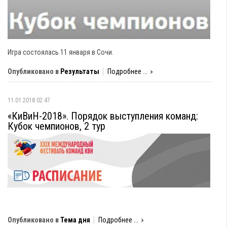
Игра состоялась 11 января в Сочи.
Опубликовано в
Результаты
Подробнее ...
11.01.2018 02:47
«КиВиН-2018». Порядок выступления команд:
Кубок чемпионов, 2 тур
Опубликовано в
Тема дня
Подробнее ...