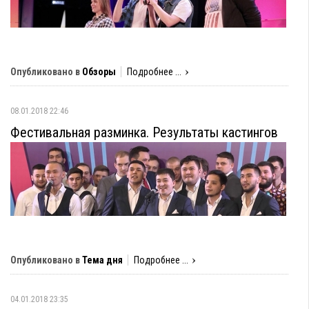
Опубликовано в
Обзоры
Подробнее ...
08.01.2018 22:46
Фестивальная разминка. Результаты кастингов
Опубликовано в
Тема дня
Подробнее ...
04.01.2018 23:35