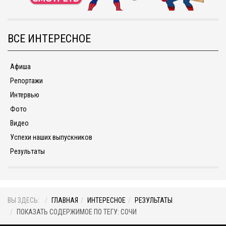
ВСЕ ИНТЕРЕСНОЕ
Афиша
Репортажи
Интервью
Фото
Видео
Успехи наших выпускников
Результаты
ВЫ ЗДЕСЬ:
ГЛАВНАЯ
ИНТЕРЕСНОЕ
РЕЗУЛЬТАТЫ
ПОКАЗАТЬ СОДЕРЖИМОЕ ПО ТЕГУ: СОЧИ