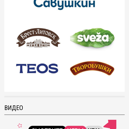
ВИДЕО