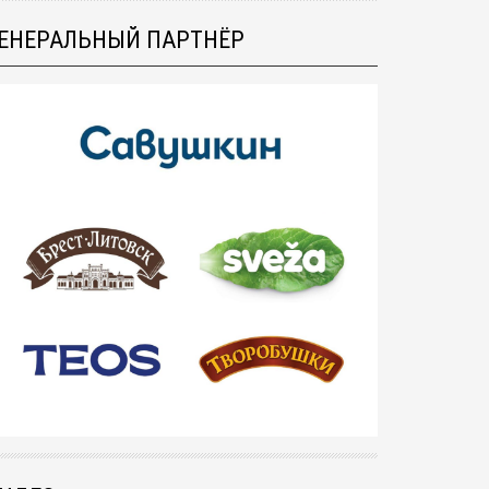
ЕНЕРАЛЬНЫЙ ПАРТНЁР