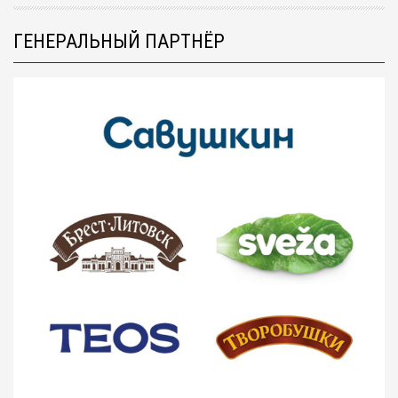
ГЕНЕРАЛЬНЫЙ ПАРТНЁР