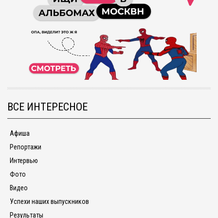
ВСЕ ИНТЕРЕСНОЕ
Афиша
Репортажи
Интервью
Фото
Видео
Успехи наших выпускников
Результаты