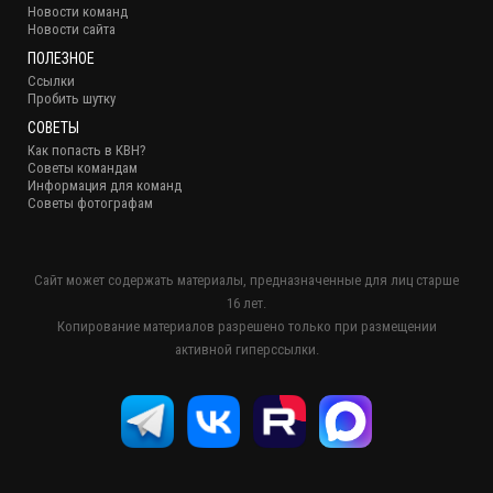
Новости команд
Новости сайта
ПОЛЕЗНОЕ
Ссылки
Пробить шутку
СОВЕТЫ
Как попасть в КВН?
Советы командам
Информация для команд
Советы фотографам
Сайт может содержать материалы, предназначенные для лиц старше
16 лет.
Копирование материалов разрешено только при размещении
активной гиперссылки.