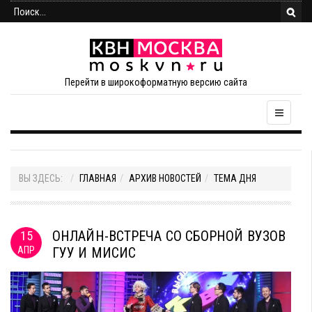
Перейти в широкоформатную версию сайта
ВЫ ЗДЕСЬ:
ГЛАВНАЯ
АРХИВ НОВОСТЕЙ
ТЕМА ДНЯ
ОНЛАЙН-ВСТРЕЧА СО СБОРНОЙ ВУЗОВ
15
АПР
ГУУ И МИСИС