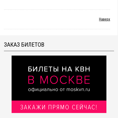
Наверх
ЗАКАЗ БИЛЕТОВ