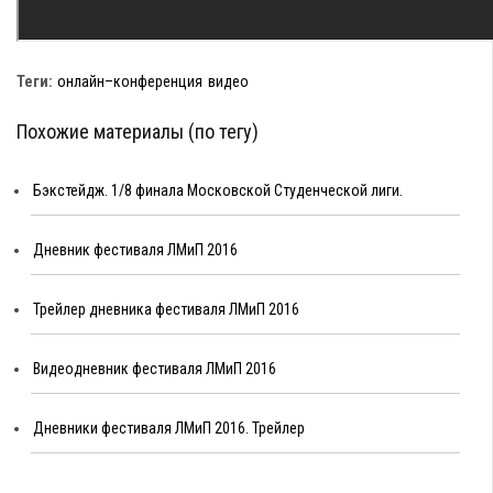
Теги:
онлайн–конференция
видео
Похожие материалы (по тегу)
Бэкстейдж. 1/8 финала Московской Студенческой лиги.
Дневник фестиваля ЛМиП 2016
Трейлер дневника фестиваля ЛМиП 2016
Видеодневник фестиваля ЛМиП 2016
Дневники фестиваля ЛМиП 2016. Трейлер