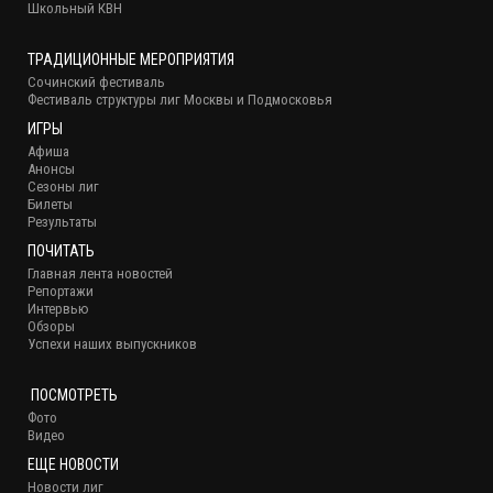
Школьный КВН
ТРАДИЦИОННЫЕ МЕРОПРИЯТИЯ
Сочинский фестиваль
Фестиваль структуры лиг Москвы и Подмосковья
ИГРЫ
Афиша
Анонсы
Сезоны лиг
Билеты
Результаты
ПОЧИТАТЬ
Главная лента новостей
Репортажи
Интервью
Обзоры
Успехи наших выпускников
ПОСМОТРЕТЬ
Фото
Видео
ЕЩЕ НОВОСТИ
Новости лиг