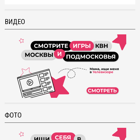
ВИДЕО
ФОТО