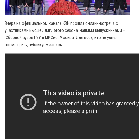
Вчера на официальном канале КВН прошла онлайн-встреча с
участниками Высшей лиги этого сезона, нашими выпускниками
–
Сборной вузов ГУУ и МИСиС, Москва. Для всех, кто не успел
посмотреть, публикуем запись.