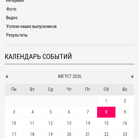
Интервью
Фото
Видео
Успехи наших выпускников
Результаты
КАЛЕНДАРЬ СОБЫТИЙ
«
»
АВГУСТ 2026
Пн
Вт
Ср
Чт
Пт
Сб
Вс
1
2
3
4
5
6
7
8
9
10
11
12
13
14
15
16
17
18
19
20
21
22
23