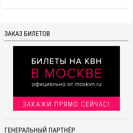
ЗАКАЗ БИЛЕТОВ
ГЕНЕРАЛЬНЫЙ ПАРТНЁР