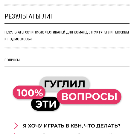
РЕЗУЛЬТАТЫ ЛИГ
РЕЗУЛЬТАТЫ СОЧИНСКИХ ФЕСТИВАЛЕЙ ДЛЯ КОМАНД СТРУКТУРЫ ЛИГ МОСКВЫ
И ПОДМОСКОВЬЯ
ВОПРОСЫ