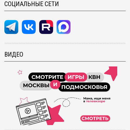
СОЦИАЛЬНЫЕ СЕТИ
ВИДЕО