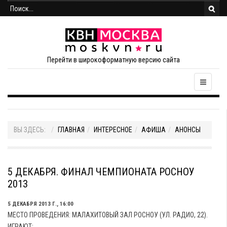
Перейти в широкоформатную версию сайта
ВЫ ЗДЕСЬ:
ГЛАВНАЯ
ИНТЕРЕСНОЕ
АФИША
АНОНСЫ
5 ДЕКАБРЯ. ФИНАЛ ЧЕМПИОНАТА РОСНОУ
2013
5 ДЕКАБРЯ 2013 Г., 16:00
МЕСТО ПРОВЕДЕНИЯ: МАЛАХИТОВЫЙ ЗАЛ РОСНОУ (УЛ. РАДИО, 22).
ИГРАЮТ: