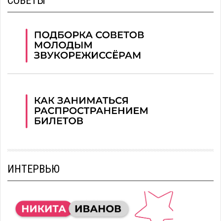
СОВЕТЫ
ИНТЕРВЬЮ