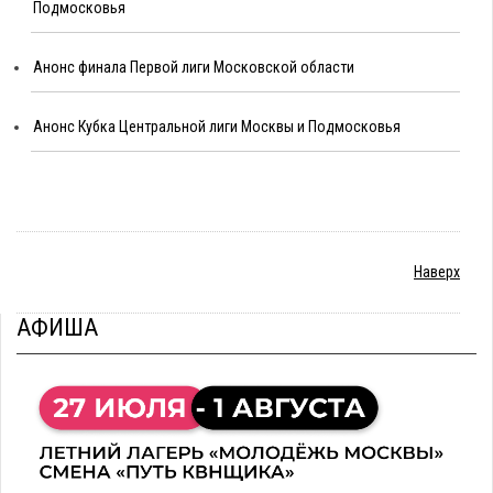
Подмосковья
Анонс финала Первой лиги Московской области
Анонс Кубка Центральной лиги Москвы и Подмосковья
Наверх
АФИША