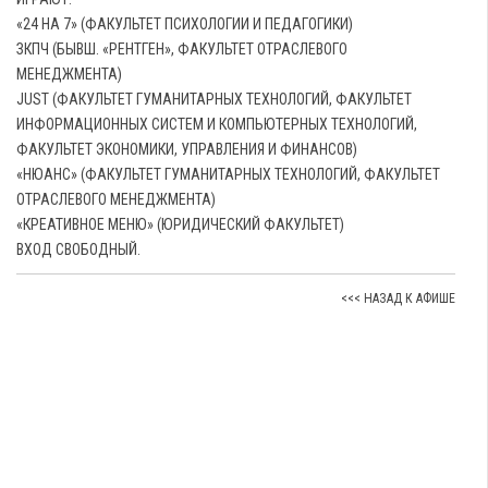
«24 НА 7» (ФАКУЛЬТЕТ ПСИХОЛОГИИ И ПЕДАГОГИКИ)
ЗКПЧ (БЫВШ. «РЕНТГЕН», ФАКУЛЬТЕТ ОТРАСЛЕВОГО
МЕНЕДЖМЕНТА)
JUST
(ФАКУЛЬТЕТ ГУМАНИТАРНЫХ ТЕХНОЛОГИЙ, ФАКУЛЬТЕТ
ИНФОРМАЦИОННЫХ СИСТЕМ И КОМПЬЮТЕРНЫХ ТЕХНОЛОГИЙ,
ФАКУЛЬТЕТ ЭКОНОМИКИ, УПРАВЛЕНИЯ И ФИНАНСОВ)
«НЮАНС» (ФАКУЛЬТЕТ ГУМАНИТАРНЫХ ТЕХНОЛОГИЙ, ФАКУЛЬТЕТ
ОТРАСЛЕВОГО МЕНЕДЖМЕНТА)
«КРЕАТИВНОЕ МЕНЮ» (ЮРИДИЧЕСКИЙ ФАКУЛЬТЕТ)
ВХОД СВОБОДНЫЙ.
<<< НАЗАД К АФИШЕ