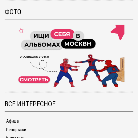
ФОТО
ВСЕ ИНТЕРЕСНОЕ
Афиша
Репортажи