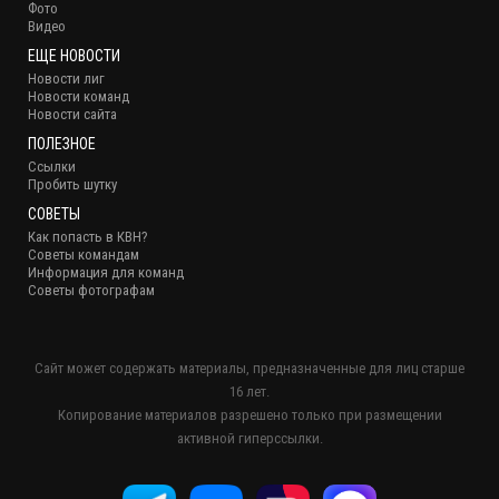
Фото
Видео
ЕЩЕ НОВОСТИ
Новости лиг
Новости команд
Новости сайта
ПОЛЕЗНОЕ
Ссылки
Пробить шутку
СОВЕТЫ
Как попасть в КВН?
Советы командам
Информация для команд
Советы фотографам
Сайт может содержать материалы, предназначенные для лиц старше
16 лет.
Копирование материалов разрешено только при размещении
активной гиперссылки.