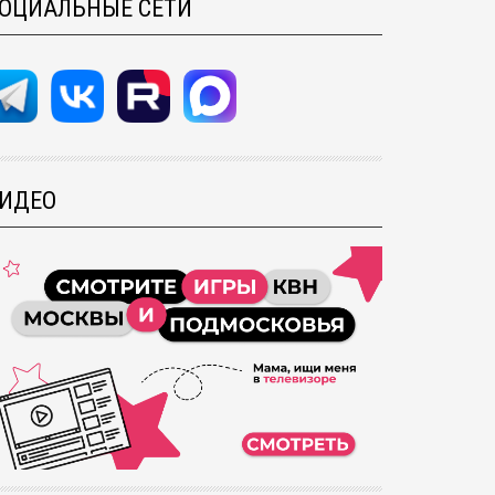
ОЦИАЛЬНЫЕ СЕТИ
ИДЕО