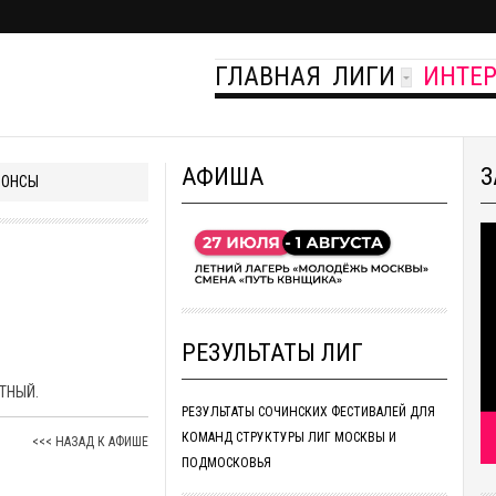
ГЛАВНАЯ
ЛИГИ
ИНТЕ
АФИША
З
НОНСЫ
РЕЗУЛЬТАТЫ ЛИГ
ТНЫЙ.
РЕЗУЛЬТАТЫ СОЧИНСКИХ ФЕСТИВАЛЕЙ ДЛЯ
КОМАНД СТРУКТУРЫ ЛИГ МОСКВЫ И
<<< НАЗАД К АФИШЕ
ПОДМОСКОВЬЯ