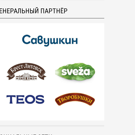
ЕНЕРАЛЬНЫЙ ПАРТНЁР