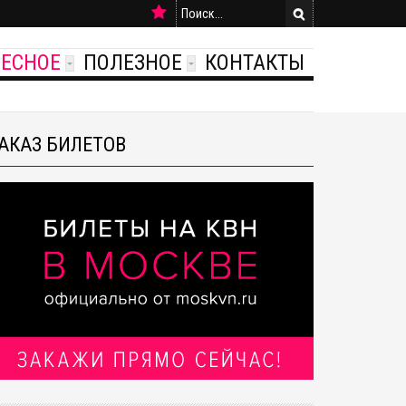
РЕСНОЕ
ПОЛЕЗНОЕ
КОНТАКТЫ
АКАЗ БИЛЕТОВ