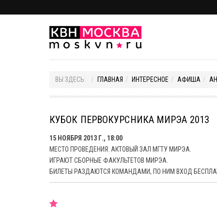
ВЫ ЗДЕСЬ:
ГЛАВНАЯ
ИНТЕРЕСНОЕ
АФИША
А
КУБОК ПЕРВОКУРСНИКА МИРЭА 2013
15 НОЯБРЯ 2013 Г., 18:00
МЕСТО ПРОВЕДЕНИЯ: АКТОВЫЙ ЗАЛ МГТУ МИРЭА.
ИГРАЮТ СБОРНЫЕ ФАКУЛЬТЕТОВ МИРЭА.
БИЛЕТЫ РАЗДАЮТСЯ КОМАНДАМИ, ПО НИМ ВХОД БЕСПЛА