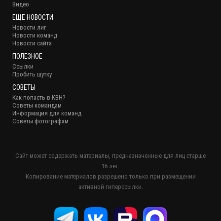
Видео
ЕЩЕ НОВОСТИ
Новости лиг
Новости команд
Новости сайта
ПОЛЕЗНОЕ
Ссылки
Пробить шутку
СОВЕТЫ
Как попасть в КВН?
Советы командам
Информация для команд
Советы фотографам
Сайт может содержать материалы, предназначенные для лиц старше
16 лет.
Копирование материалов разрешено только при размещении
активной гиперссылки.