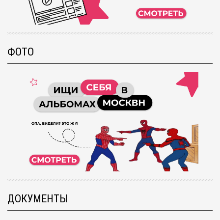
ФОТО
ДОКУМЕНТЫ