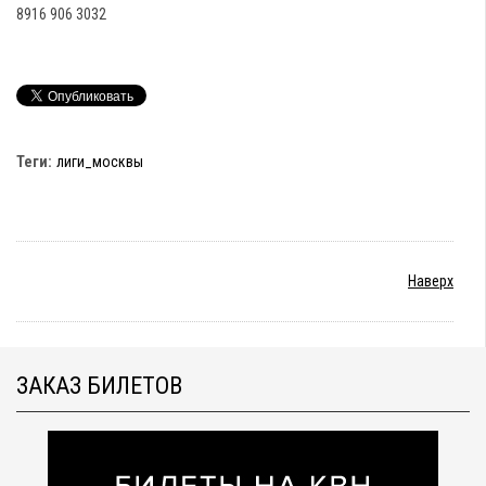
8916 906 3032
Теги:
лиги_москвы
Наверх
ЗАКАЗ БИЛЕТОВ