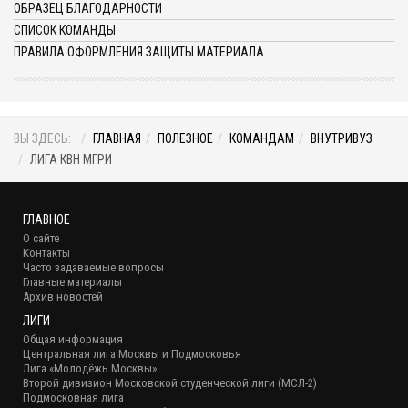
ОБРАЗЕЦ БЛАГОДАРНОСТИ
СПИСОК КОМАНДЫ
ПРАВИЛА ОФОРМЛЕНИЯ ЗАЩИТЫ МАТЕРИАЛА
ВЫ ЗДЕСЬ:
ГЛАВНАЯ
ПОЛЕЗНОЕ
КОМАНДАМ
ВНУТРИВУЗ
ЛИГА КВН МГРИ
ГЛАВНОЕ
О сайте
Контакты
Часто задаваемые вопросы
Главные материалы
Архив новостей
ЛИГИ
Общая информация
Центральная лига Москвы и Подмосковья
Лига «Молодёжь Москвы»
Второй дивизион Московской студенческой лиги (МСЛ-2)
Подмосковная лига