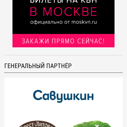
ГЕНЕРАЛЬНЫЙ ПАРТНЁР