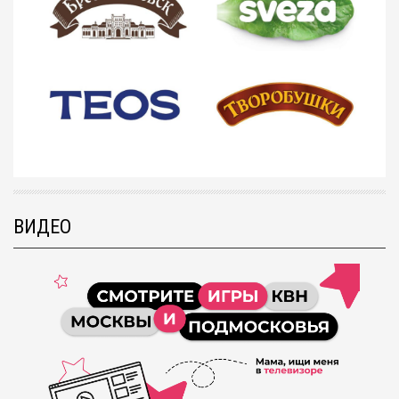
ВИДЕО