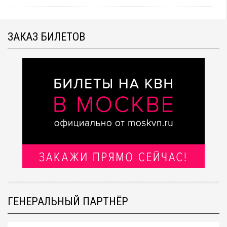
ЗАКАЗ БИЛЕТОВ
ГЕНЕРАЛЬНЫЙ ПАРТНЁР