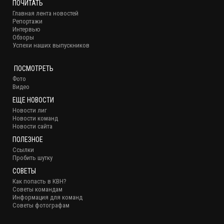
ПОЧИТАТЬ
Главная лента новостей
Репортажи
Интервью
Обзоры
Успехи наших выпускников
ПОСМОТРЕТЬ
Фото
Видео
ЕЩЕ НОВОСТИ
Новости лиг
Новости команд
Новости сайта
ПОЛЕЗНОЕ
Ссылки
Пробить шутку
СОВЕТЫ
Как попасть в КВН?
Советы командам
Информация для команд
Советы фотографам