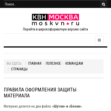
Перейти в широкоформатную версию сайта
ВЫ ЗДЕСЬ:
ГЛАВНАЯ
ПОЛЕЗНОЕ
КОМАНДАМ
СТРАНИЦЫ
ПРАВИЛА ОФОРМЛЕНИЯ ЗАЩИТЫ
МАТЕРИАЛА
Материал делится на два файла:
«Шутки» и «Блоки»
.