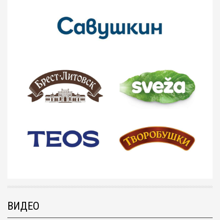
ВИДЕО