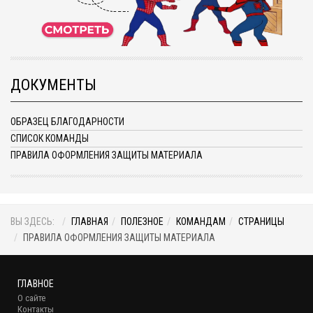
ДОКУМЕНТЫ
ОБРАЗЕЦ БЛАГОДАРНОСТИ
СПИСОК КОМАНДЫ
ПРАВИЛА ОФОРМЛЕНИЯ ЗАЩИТЫ МАТЕРИАЛА
ВЫ ЗДЕСЬ:
ГЛАВНАЯ
ПОЛЕЗНОЕ
КОМАНДАМ
СТРАНИЦЫ
ПРАВИЛА ОФОРМЛЕНИЯ ЗАЩИТЫ МАТЕРИАЛА
ГЛАВНОЕ
О сайте
Контакты