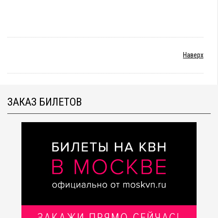
Наверх
ЗАКАЗ БИЛЕТОВ