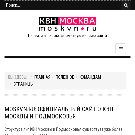
Перейти в широкоформатную версию сайта
ВЫ ЗДЕСЬ:
ГЛАВНАЯ
ПОЛЕЗНОЕ
КОМАНДАМ
СТРАНИЦЫ
MOSKVN.RU: ОФИЦИАЛЬНЫЙ САЙТ О КВН
МОСКВЫ И ПОДМОСКОВЬЯ
Структура лиг КВН Москвы и Подмосковья существует уже более