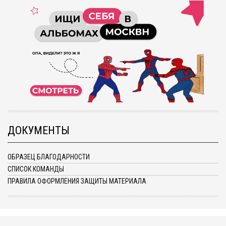
ДОКУМЕНТЫ
ОБРАЗЕЦ БЛАГОДАРНОСТИ
СПИСОК КОМАНДЫ
ПРАВИЛА ОФОРМЛЕНИЯ ЗАЩИТЫ МАТЕРИАЛА