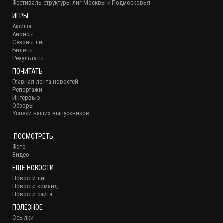
Фестиваль структуры лиг Москвы и Подмосковья
ИГРЫ
Афиша
Анонсы
Сезоны лиг
Билеты
Результаты
ПОЧИТАТЬ
Главная лента новостей
Репортажи
Интервью
Обзоры
Успехи наших выпускников
ПОСМОТРЕТЬ
Фото
Видео
ЕЩЕ НОВОСТИ
Новости лиг
Новости команд
Новости сайта
ПОЛЕЗНОЕ
Ссылки