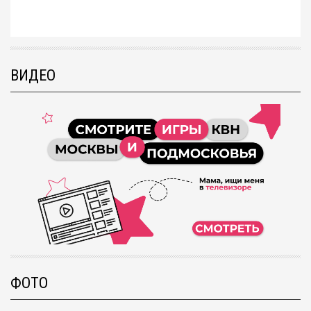
ВИДЕО
ФОТО