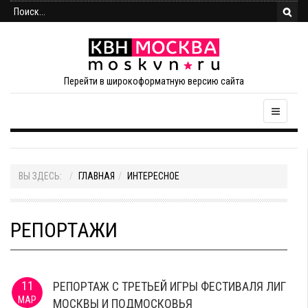
Перейти в широкоформатную версию сайта
ВЫ ЗДЕСЬ:
ГЛАВНАЯ
ИНТЕРЕСНОЕ
РЕПОРТАЖИ
11
РЕПОРТАЖ С ТРЕТЬЕЙ ИГРЫ ФЕСТИВАЛЯ ЛИГ
МАР
МОСКВЫ И ПОДМОСКОВЬЯ