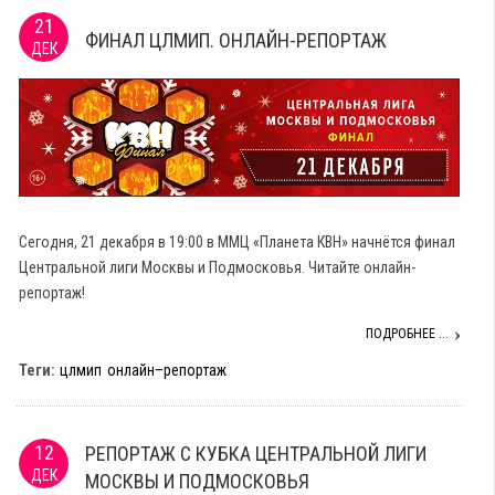
21
ФИНАЛ ЦЛМИП. ОНЛАЙН-РЕПОРТАЖ
ДЕК
Сегодня, 21 декабря в 19:00 в ММЦ «Планета КВН» начнётся финал
Центральной лиги Москвы и Подмосковья. Читайте онлайн-
репортаж!
ПОДРОБНЕЕ ...
Теги:
цлмип
онлайн–репортаж
12
РЕПОРТАЖ С КУБКА ЦЕНТРАЛЬНОЙ ЛИГИ
ДЕК
МОСКВЫ И ПОДМОСКОВЬЯ