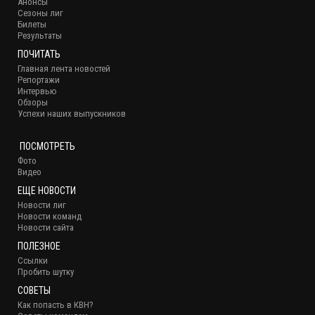
Анонсы
Сезоны лиг
Билеты
Результаты
ПОЧИТАТЬ
Главная лента новостей
Репортажи
Интервью
Обзоры
Успехи наших выпускников
ПОСМОТРЕТЬ
Фото
Видео
ЕЩЕ НОВОСТИ
Новости лиг
Новости команд
Новости сайта
ПОЛЕЗНОЕ
Ссылки
Пробить шутку
СОВЕТЫ
Как попасть в КВН?