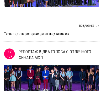
ПОДРОБНЕЕ ...
Теги:
подъем
репортаж
джон мщу за всеххх
27
РЕПОРТАЖ В ДВА ГОЛОСА С ОТЛИЧНОГО
НОЯ
ФИНАЛА МСЛ