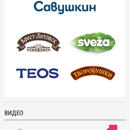
ВИДЕО