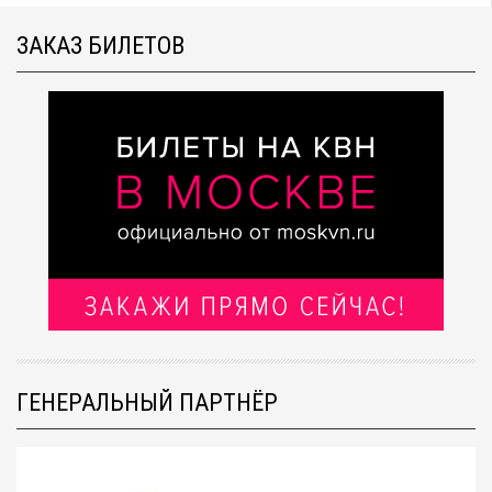
ЗАКАЗ БИЛЕТОВ
ГЕНЕРАЛЬНЫЙ ПАРТНЁР