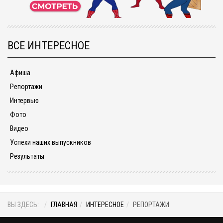
ВСЕ ИНТЕРЕСНОЕ
Афиша
Репортажи
Интервью
Фото
Видео
Успехи наших выпускников
Результаты
ВЫ ЗДЕСЬ:
ГЛАВНАЯ
ИНТЕРЕСНОЕ
РЕПОРТАЖИ