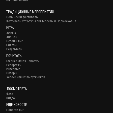
Школьный КВН
ТРАДИЦИОННЫЕ МЕРОПРИЯТИЯ
Сочинский фестиваль
Фестиваль структуры лиг Москвы и Подмосковья
ИГРЫ
Афиша
Анонсы
Сезоны лиг
Билеты
Результаты
ПОЧИТАТЬ
Главная лента новостей
Репортажи
Интервью
Обзоры
Успехи наших выпускников
ПОСМОТРЕТЬ
Фото
Видео
ЕЩЕ НОВОСТИ
Новости лиг