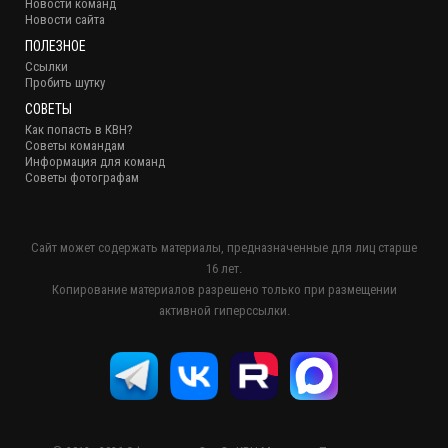
Новости команд
Новости сайта
ПОЛЕЗНОЕ
Ссылки
Пробить шутку
СОВЕТЫ
Как попасть в КВН?
Советы командам
Информация для команд
Советы фотографам
Сайт может содержать материалы, предназначенные для лиц старше
16 лет.
Копирование материалов разрешено только при размещении
активной гиперссылки.