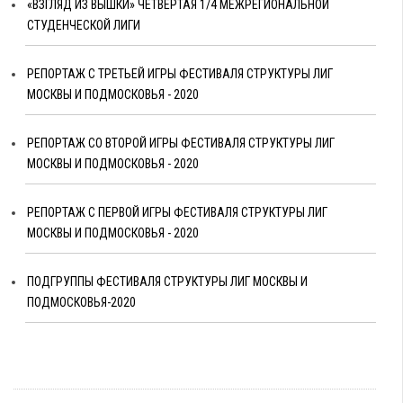
«ВЗГЛЯД ИЗ ВЫШКИ» ЧЕТВЕРТАЯ 1/4 МЕЖРЕГИОНАЛЬНОЙ
СТУДЕНЧЕСКОЙ ЛИГИ
РЕПОРТАЖ С ТРЕТЬЕЙ ИГРЫ ФЕСТИВАЛЯ СТРУКТУРЫ ЛИГ
МОСКВЫ И ПОДМОСКОВЬЯ - 2020
РЕПОРТАЖ СО ВТОРОЙ ИГРЫ ФЕСТИВАЛЯ СТРУКТУРЫ ЛИГ
МОСКВЫ И ПОДМОСКОВЬЯ - 2020
РЕПОРТАЖ С ПЕРВОЙ ИГРЫ ФЕСТИВАЛЯ СТРУКТУРЫ ЛИГ
МОСКВЫ И ПОДМОСКОВЬЯ - 2020
ПОДГРУППЫ ФЕСТИВАЛЯ СТРУКТУРЫ ЛИГ МОСКВЫ И
ПОДМОСКОВЬЯ-2020