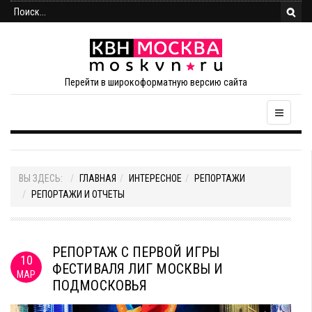
Перейти в широкоформатную версию сайта
ВЫ ЗДЕСЬ:
ГЛАВНАЯ
ИНТЕРЕСНОЕ
РЕПОРТАЖИ
РЕПОРТАЖИ И ОТЧЕТЫ
РЕПОРТАЖ С ПЕРВОЙ ИГРЫ
10
ФЕСТИВАЛЯ ЛИГ МОСКВЫ И
МАР
ПОДМОСКОВЬЯ