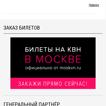
Наверх
ЗАКАЗ БИЛЕТОВ
ГЕНЕРАЛЬНЫЙ ПАРТНЁР