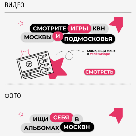
ВИДЕО
ФОТО