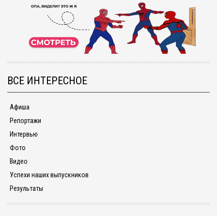
ВСЕ ИНТЕРЕСНОЕ
Афиша
Репортажи
Интервью
Фото
Видео
Успехи наших выпускников
Результаты