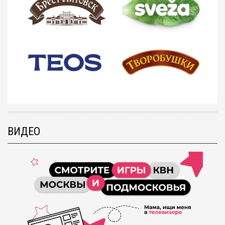
ВИДЕО