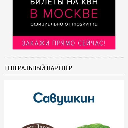
ГЕНЕРАЛЬНЫЙ ПАРТНЁР