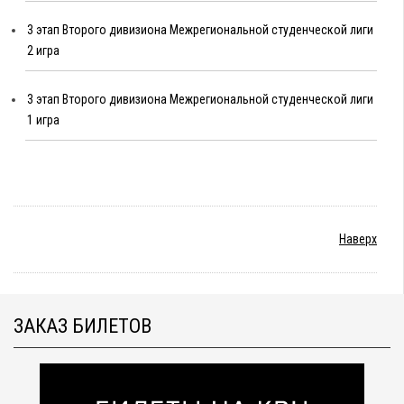
3 этап Второго дивизиона Межрегиональной студенческой лиги
2 игра
3 этап Второго дивизиона Межрегиональной студенческой лиги
1 игра
Наверх
ЗАКАЗ БИЛЕТОВ