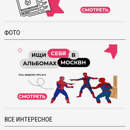
ФОТО
ВСЕ ИНТЕРЕСНОЕ