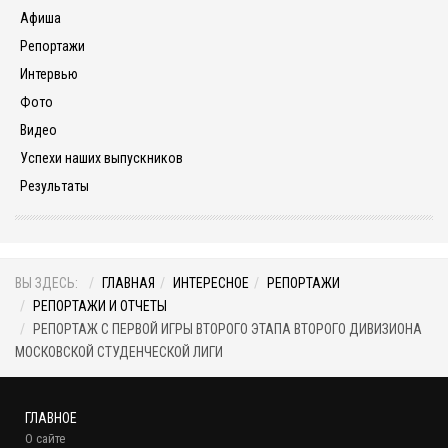
Афиша
Репортажи
Интервью
Фото
Видео
Успехи наших выпускников
Результаты
ВЫ ЗДЕСЬ:
ГЛАВНАЯ
ИНТЕРЕСНОЕ
РЕПОРТАЖИ
РЕПОРТАЖИ И ОТЧЕТЫ
РЕПОРТАЖ С ПЕРВОЙ ИГРЫ ВТОРОГО ЭТАПА ВТОРОГО ДИВИЗИОНА
МОСКОВСКОЙ СТУДЕНЧЕСКОЙ ЛИГИ
ГЛАВНОЕ
О сайте