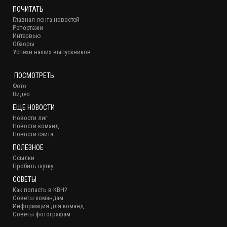
ПОЧИТАТЬ
Главная лента новостей
Репортажи
Интервью
Обзоры
Успехи наших выпускников
ПОСМОТРЕТЬ
Фото
Видео
ЕЩЕ НОВОСТИ
Новости лиг
Новости команд
Новости сайта
ПОЛЕЗНОЕ
Ссылки
Пробить шутку
СОВЕТЫ
Как попасть в КВН?
Советы командам
Информация для команд
Советы фотографам