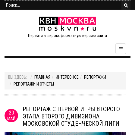
Перейти в широкоформатную версию сайта
ВЫ ЗДЕСЬ:
ГЛАВНАЯ
ИНТЕРЕСНОЕ
РЕПОРТАЖИ
РЕПОРТАЖИ И ОТЧЕТЫ
РЕПОРТАЖ С ПЕРВОЙ ИГРЫ ВТОРОГО
20
ЭТАПА ВТОРОГО ДИВИЗИОНА
МАЙ
МОСКОВСКОЙ СТУДЕНЧЕСКОЙ ЛИГИ