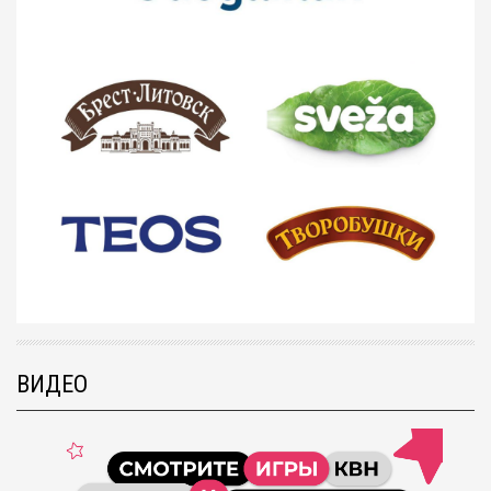
ВИДЕО