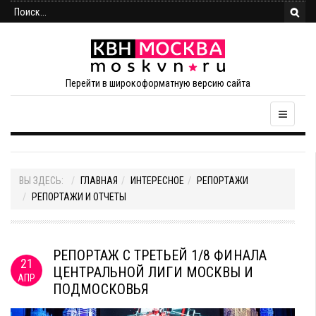
Перейти в широкоформатную версию сайта
ВЫ ЗДЕСЬ:
ГЛАВНАЯ
ИНТЕРЕСНОЕ
РЕПОРТАЖИ
РЕПОРТАЖИ И ОТЧЕТЫ
РЕПОРТАЖ С ТРЕТЬЕЙ 1/8 ФИНАЛА
21
ЦЕНТРАЛЬНОЙ ЛИГИ МОСКВЫ И
АПР
ПОДМОСКОВЬЯ