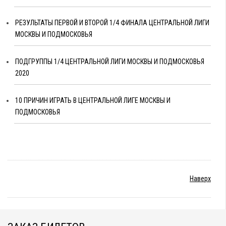
РЕЗУЛЬТАТЫ ПЕРВОЙ И ВТОРОЙ 1/4 ФИНАЛА ЦЕНТРАЛЬНОЙ ЛИГИ
МОСКВЫ И ПОДМОСКОВЬЯ
ПОДГРУППЫ 1/4 ЦЕНТРАЛЬНОЙ ЛИГИ МОСКВЫ И ПОДМОСКОВЬЯ
2020
10 ПРИЧИН ИГРАТЬ В ЦЕНТРАЛЬНОЙ ЛИГЕ МОСКВЫ И
ПОДМОСКОВЬЯ
Наверх