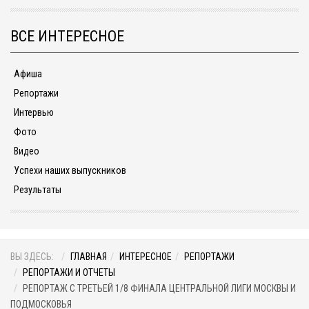
ВСЕ ИНТЕРЕСНОЕ
Афиша
Репортажи
Интервью
Фото
Видео
Успехи наших выпускников
Результаты
ВЫ ЗДЕСЬ:
ГЛАВНАЯ
ИНТЕРЕСНОЕ
РЕПОРТАЖИ
РЕПОРТАЖИ И ОТЧЕТЫ
РЕПОРТАЖ С ТРЕТЬЕЙ 1/8 ФИНАЛА ЦЕНТРАЛЬНОЙ ЛИГИ МОСКВЫ И
ПОДМОСКОВЬЯ