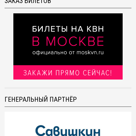
ЗАКАЗ БИЛЕТОВ
ГЕНЕРАЛЬНЫЙ ПАРТНЁР