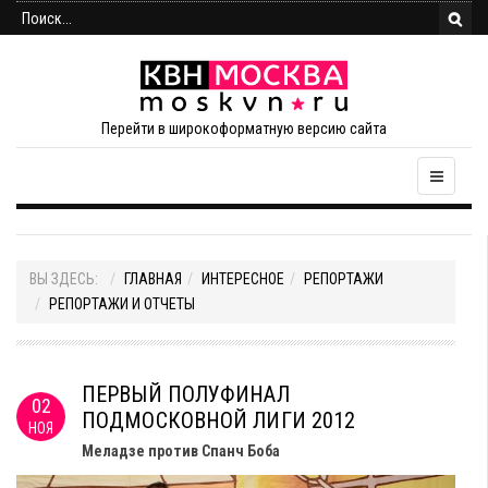
Перейти в широкоформатную версию сайта
ВЫ ЗДЕСЬ:
ГЛАВНАЯ
ИНТЕРЕСНОЕ
РЕПОРТАЖИ
РЕПОРТАЖИ И ОТЧЕТЫ
ПЕРВЫЙ ПОЛУФИНАЛ
02
ПОДМОСКОВНОЙ ЛИГИ 2012
НОЯ
Меладзе против Спанч Боба