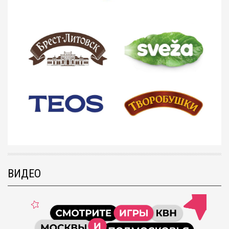
ВИДЕО