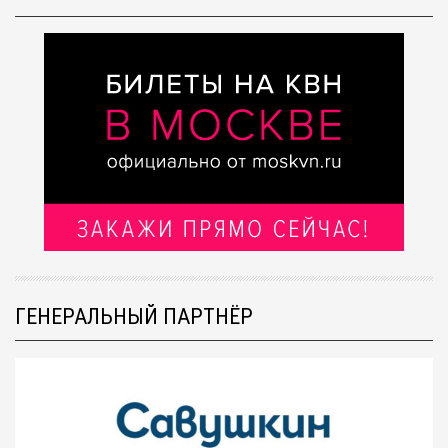
ГЕНЕРАЛЬНЫЙ ПАРТНЁР