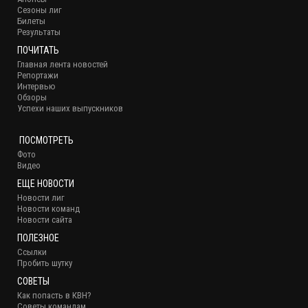
Сезоны лиг
Билеты
Результаты
ПОЧИТАТЬ
Главная лента новостей
Репортажи
Интервью
Обзоры
Успехи наших выпускников
ПОСМОТРЕТЬ
Фото
Видео
ЕЩЕ НОВОСТИ
Новости лиг
Новости команд
Новости сайта
ПОЛЕЗНОЕ
Ссылки
Пробить шутку
СОВЕТЫ
Как попасть в КВН?
Советы командам