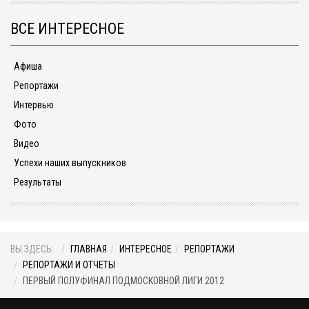
ВСЕ ИНТЕРЕСНОЕ
Афиша
Репортажи
Интервью
Фото
Видео
Успехи наших выпускников
Результаты
ВЫ ЗДЕСЬ:
ГЛАВНАЯ
ИНТЕРЕСНОЕ
РЕПОРТАЖИ
РЕПОРТАЖИ И ОТЧЕТЫ
ПЕРВЫЙ ПОЛУФИНАЛ ПОДМОСКОВНОЙ ЛИГИ 2012