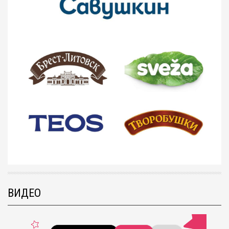
ВИДЕО