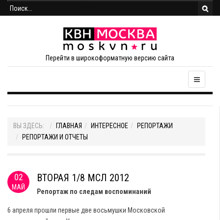
Перейти в широкоформатную версию сайта
ВЫ ЗДЕСЬ:
ГЛАВНАЯ
ИНТЕРЕСНОЕ
РЕПОРТАЖИ
РЕПОРТАЖИ И ОТЧЕТЫ
02
ВТОРАЯ 1/8 МСЛ 2012
МАЙ
Репортаж по следам воспоминаний
6 апреля прошли первые две восьмушки Московской