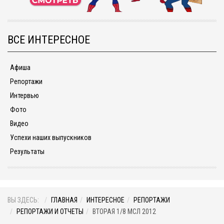
ВСЕ ИНТЕРЕСНОЕ
Афиша
Репортажи
Интервью
Фото
Видео
Успехи наших выпускников
Результаты
ВЫ ЗДЕСЬ:
ГЛАВНАЯ
ИНТЕРЕСНОЕ
РЕПОРТАЖИ
РЕПОРТАЖИ И ОТЧЕТЫ
ВТОРАЯ 1/8 МСЛ 2012