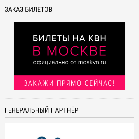
ЗАКАЗ БИЛЕТОВ
ГЕНЕРАЛЬНЫЙ ПАРТНЁР