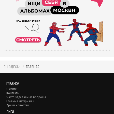
ВЫ ЗДЕСЬ:
ГЛАВНАЯ
ГЛАВНОЕ
О сайте
Контакты
Часто задаваемые вопросы
Главные материалы
Архив новостей
ЛИГИ