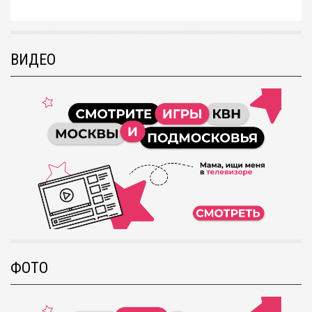
ВИДЕО
ФОТО