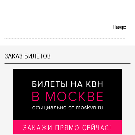
Наверх
ЗАКАЗ БИЛЕТОВ