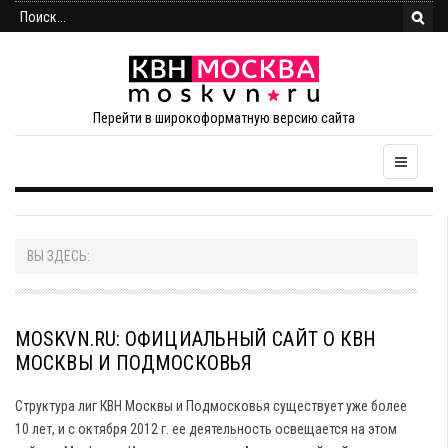
Перейти в широкоформатную версию сайта
ВЫ ЗДЕСЬ:
MOSKVN.RU: ОФИЦИАЛЬНЫЙ САЙТ О КВН
МОСКВЫ И ПОДМОСКОВЬЯ
Структура лиг КВН Москвы и Подмосковья существует уже более
10 лет, и с октября 2012 г. ее деятельность освещается на этом