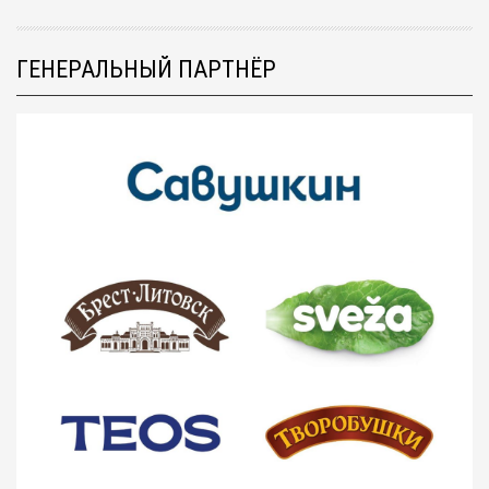
ГЕНЕРАЛЬНЫЙ ПАРТНЁР