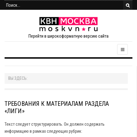
Перейти в широкоформатную версию сайта
ВЫ ЗДЕСЬ:
ТРЕБОВАНИЯ К МАТЕРИАЛАМ РАЗДЕЛА
«ЛИГИ»
Текст следует структурировать. Он должен содержать
информацию в рамках следующих рубрик: