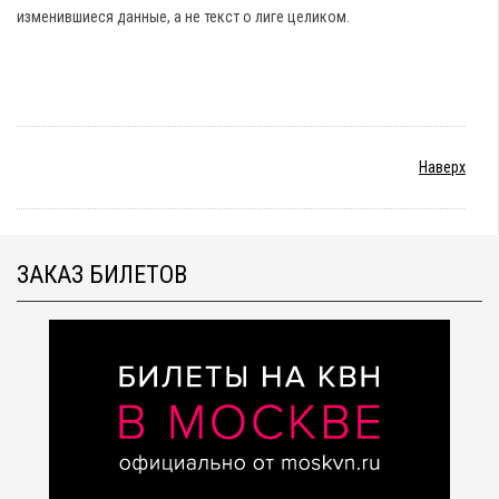
изменившиеся данные, а не текст о лиге целиком.
Наверх
ЗАКАЗ БИЛЕТОВ