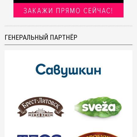
ГЕНЕРАЛЬНЫЙ ПАРТНЁР