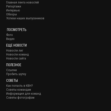
Главная лента новостей
Репортажи
Интервью
Обзоры
Успехи наших выпускников
ПОСМОТРЕТЬ
Фото
Видео
ЕЩЕ НОВОСТИ
Новости лиг
Новости команд
Новости сайта
ПОЛЕЗНОЕ
Ссылки
Пробить шутку
СОВЕТЫ
Как попасть в КВН?
Советы командам
Информация для команд
Советы фотографам