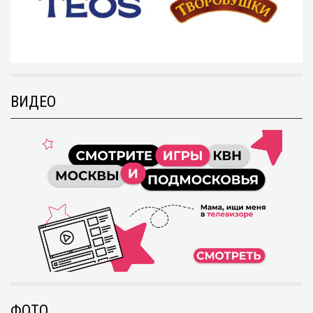
ВИДЕО
ФОТО