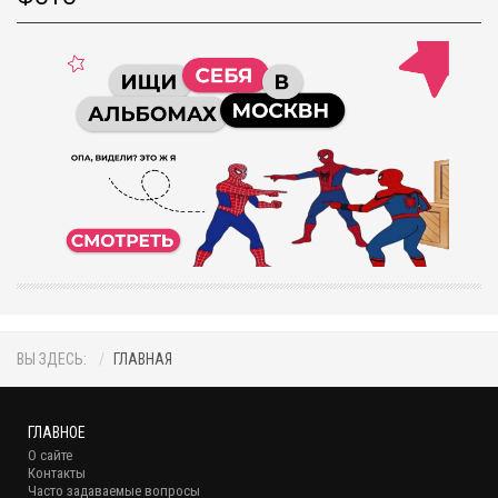
ВЫ ЗДЕСЬ:
ГЛАВНАЯ
ГЛАВНОЕ
О сайте
Контакты
Часто задаваемые вопросы