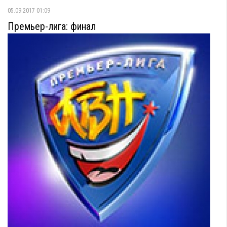
05.09.2017 01:09
Премьер-лига: финал