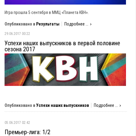
Игра прошла 5 сентября в ММЦ «Планета КВН».
Опубликовано в
Результаты
Подробнее ...
29.06.2017 00:22
Успехи наших выпускников в первой половине
сезона 2017
Опубликовано в
Успехи наших выпускников
Подробнее ...
05.06.2017 02:42
Премьер-лига: 1/2