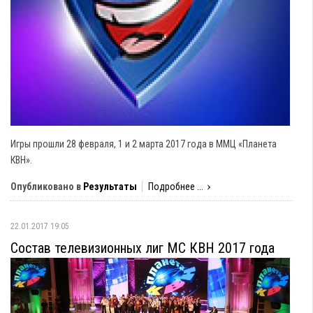
Игры прошли 28 февраля, 1 и 2 марта 2017 года в ММЦ «Планета
КВН».
Опубликовано в
Результаты
Подробнее ...
22.01.2017 19:05
Состав телевизионных лиг МС КВН 2017 года