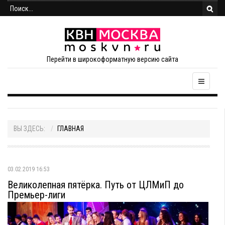
Перейти в широкоформатную версию сайта
ВЫ ЗДЕСЬ:
ГЛАВНАЯ
03.02.2019 16:53
Великолепная пятёрка. Путь от ЦЛМиП до
Премьер-лиги