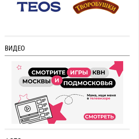
ВИДЕО