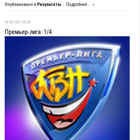
Опубликовано в
Результаты
Подробнее ...
26.04.2017 00:05
Премьер-лига: 1/4