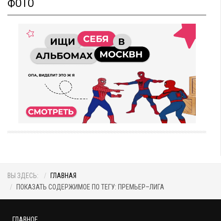
ФОТО
ВЫ ЗДЕСЬ:
ГЛАВНАЯ
ПОКАЗАТЬ СОДЕРЖИМОЕ ПО ТЕГУ: ПРЕМЬЕР–ЛИГА
ГЛАВНОЕ