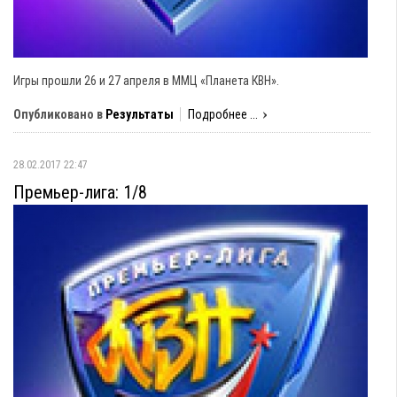
Игры прошли 26 и 27 апреля в ММЦ «Планета КВН».
Опубликовано в
Результаты
Подробнее ...
28.02.2017 22:47
Премьер-лига: 1/8