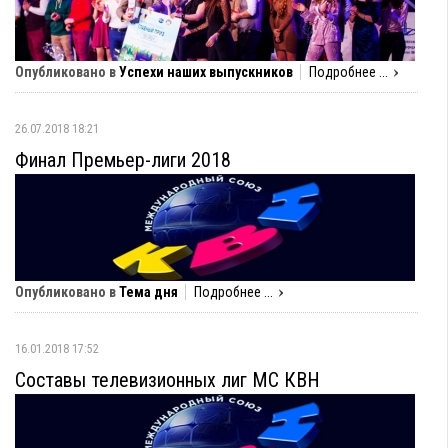
Опубликовано в
Успехи наших выпускников
Подробнее ...
26.07.2018 18:21
Финал Премьер-лиги 2018
Опубликовано в
Тема дня
Подробнее ...
16.01.2018 17:52
Составы телевизионных лиг МС КВН