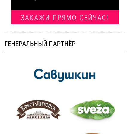
ГЕНЕРАЛЬНЫЙ ПАРТНЁР