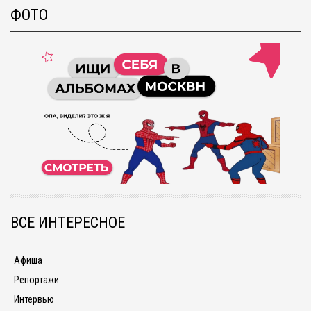
ФОТО
ВСЕ ИНТЕРЕСНОЕ
Афиша
Репортажи
Интервью