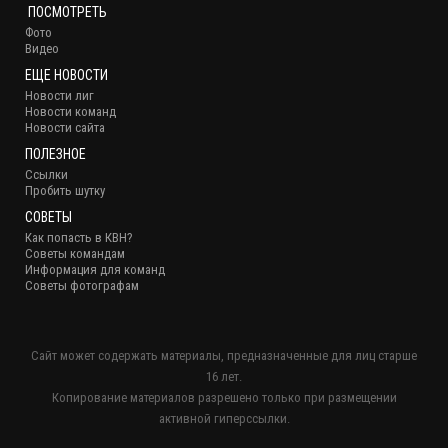
ПОСМОТРЕТЬ
Фото
Видео
ЕЩЕ НОВОСТИ
Новости лиг
Новости команд
Новости сайта
ПОЛЕЗНОЕ
Ссылки
Пробить шутку
СОВЕТЫ
Как попасть в КВН?
Советы командам
Информация для команд
Советы фотографам
Сайт может содержать материалы, предназначенные для лиц старше
16 лет.
Копирование материалов разрешено только при размещении
активной гиперссылки.