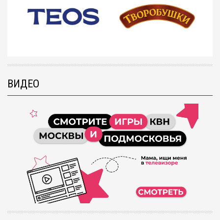
ВИДЕО