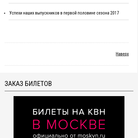
Успехи наших выпускников в первой половине сезона 2017
Наверх
ЗАКАЗ БИЛЕТОВ