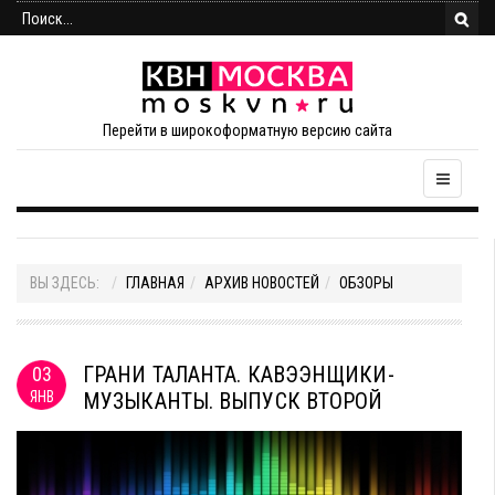
Перейти в широкоформатную версию сайта
ВЫ ЗДЕСЬ:
ГЛАВНАЯ
АРХИВ НОВОСТЕЙ
ОБЗОРЫ
ГРАНИ ТАЛАНТА. КАВЭЭНЩИКИ-
03
ЯНВ
МУЗЫКАНТЫ. ВЫПУСК ВТОРОЙ