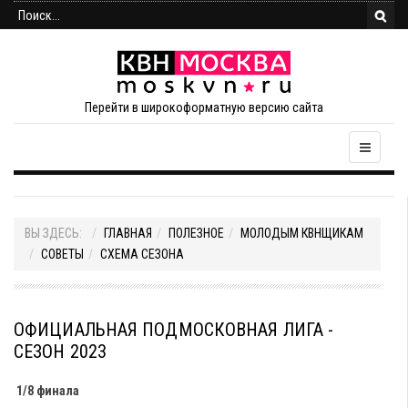
Перейти в широкоформатную версию сайта
ВЫ ЗДЕСЬ:
ГЛАВНАЯ
ПОЛЕЗНОЕ
МОЛОДЫМ КВНЩИКАМ
СОВЕТЫ
СХЕМА СЕЗОНА
ОФИЦИАЛЬНАЯ ПОДМОСКОВНАЯ ЛИГА -
СЕЗОН 2023
1/8 финала