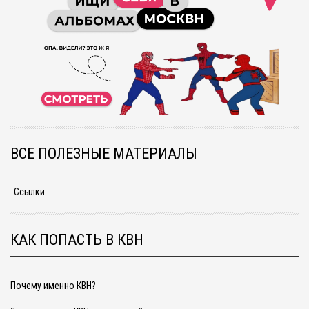
ВСЕ ПОЛЕЗНЫЕ МАТЕРИАЛЫ
Ссылки
КАК ПОПАСТЬ В КВН
Почему именно КВН?