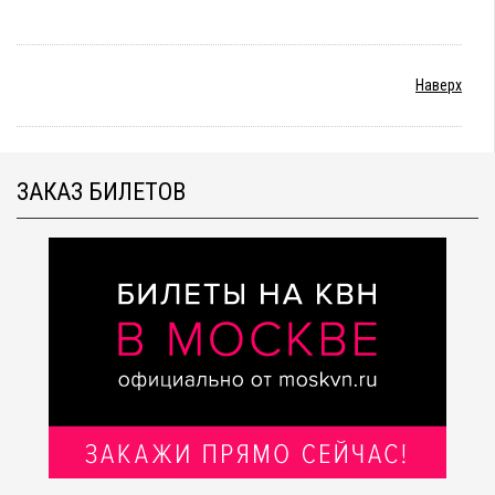
Наверх
ЗАКАЗ БИЛЕТОВ