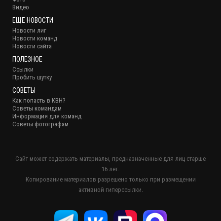
Видео
ЕЩЕ НОВОСТИ
Новости лиг
Новости команд
Новости сайта
ПОЛЕЗНОЕ
Ссылки
Пробить шутку
СОВЕТЫ
Как попасть в КВН?
Советы командам
Информация для команд
Советы фотографам
Сайт может содержать материалы, предназначенные для лиц старше
16 лет.
Копирование материалов разрешено только при размещении
активной гиперссылки.