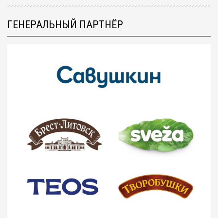
ГЕНЕРАЛЬНЫЙ ПАРТНЁР