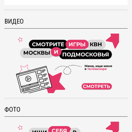
ВИДЕО
ФОТО