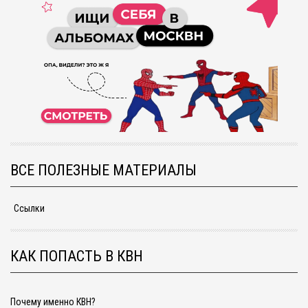
ВСЕ ПОЛЕЗНЫЕ МАТЕРИАЛЫ
Ссылки
КАК ПОПАСТЬ В КВН
Почему именно КВН?