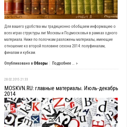
Для вашего удобства мы традиционно обобщаем информацию о
всех играх структуры лиг Москвы и Подмосковья в рамках одного
материала. Ниже по полочкам разложены материалы, имеющие
отношение ко второй половине сезона 2014: полуфиналам,
финалам и кубкам.
Опубликовано в
Обзоры
Подробнее ...
28.02.2015 21:33
MOSKVN.RU: главные материалы. Июль-декабрь
2014