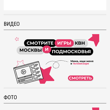
ВИДЕО
ФОТО