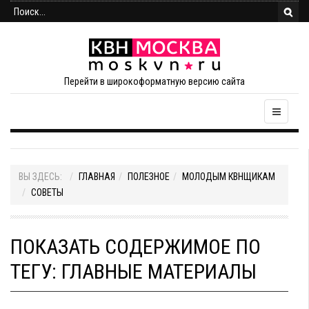
Перейти в широкоформатную версию сайта
ВЫ ЗДЕСЬ:
ГЛАВНАЯ
ПОЛЕЗНОЕ
МОЛОДЫМ КВНЩИКАМ
СОВЕТЫ
ПОКАЗАТЬ СОДЕРЖИМОЕ ПО
ТЕГУ: ГЛАВНЫЕ МАТЕРИАЛЫ