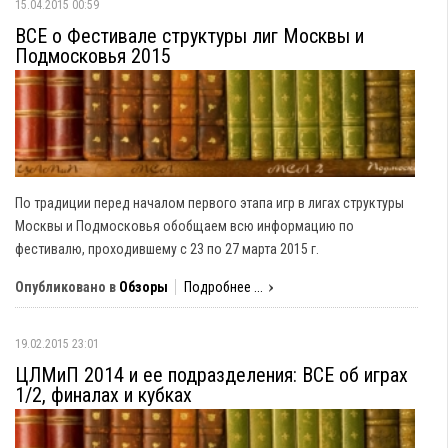
15.04.2015 00:59
ВСЕ о Фестивале структуры лиг Москвы и
Подмосковья 2015
По традиции перед началом первого этапа игр в лигах структуры
Москвы и Подмосковья обобщаем всю информацию по
фестивалю, проходившему с 23 по 27 марта 2015 г.
Опубликовано в
Обзоры
Подробнее ...
19.02.2015 23:01
ЦЛМиП 2014 и ее подразделения: ВСЕ об играх
1/2, финалах и кубках