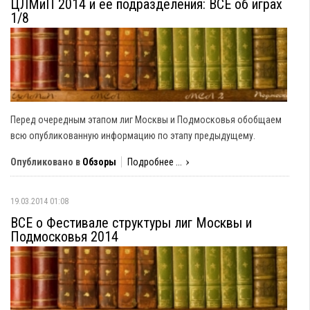
ЦЛМиП 2014 и ее подразделения: ВСЕ об играх
1/8
Перед очередным этапом лиг Москвы и Подмосковья обобщаем
всю опубликованную информацию по этапу предыдущему.
Опубликовано в
Обзоры
Подробнее ...
19.03.2014 01:08
ВСЕ о Фестивале структуры лиг Москвы и
Подмосковья 2014