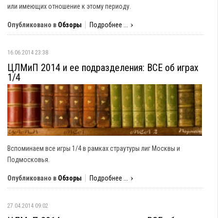
или имеющих отношение к этому периоду.
Опубликовано в
Обзоры
Подробнее ...
16.06.2014 23:38
ЦЛМиП 2014 и ее подразделения: ВСЕ об играх
1/4
Вспоминаем все игры 1/4 в рамках страутуры лиг Москвы и
Подмосковья.
Опубликовано в
Обзоры
Подробнее ...
27.04.2014 09:02