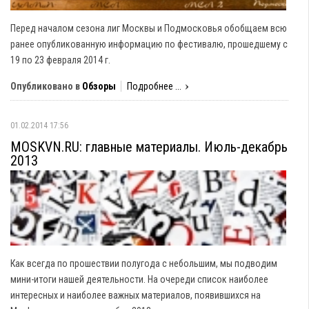
Перед началом сезона лиг Москвы и Подмосковья обобщаем всю
ранее опубликованную информацию по фестивалю, прошедшему с
19 по 23 февраля 2014 г.
Опубликовано в
Обзоры
Подробнее ...
01.02.2014 17:56
MOSKVN.RU: главные материалы. Июль-декабрь
2013
Как всегда по прошествии полугода с небольшим, мы подводим
мини-итоги нашей деятельности. На очереди список наиболее
интересных и наиболее важных материалов, появившихся на