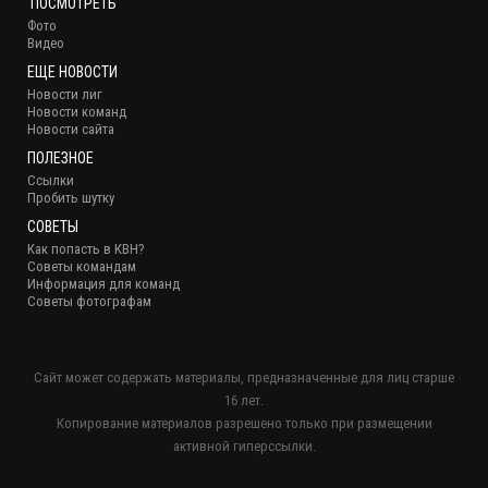
ПОСМОТРЕТЬ
Фото
Видео
ЕЩЕ НОВОСТИ
Новости лиг
Новости команд
Новости сайта
ПОЛЕЗНОЕ
Ссылки
Пробить шутку
СОВЕТЫ
Как попасть в КВН?
Советы командам
Информация для команд
Советы фотографам
Сайт может содержать материалы, предназначенные для лиц старше
16 лет.
Копирование материалов разрешено только при размещении
активной гиперссылки.