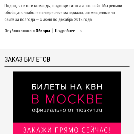
Подводят итоги команды, подводит итоги и наш сайт. Мы решили
обобщить наиболее интересные материалы, размещенные на
сайте за полгода — с июня по декабрь 2012 года.
Опубликовано в
Обзоры
Подробнее ...
ЗАКАЗ БИЛЕТОВ