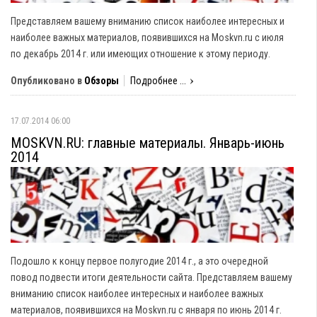
Представляем вашему вниманию список наиболее интересных и
наиболее важных материалов, появившихся на Moskvn.ru с июля
по декабрь 2014 г. или имеющих отношение к этому периоду.
Опубликовано в
Обзоры
Подробнее ...
17.07.2014 06:00
MOSKVN.RU: главные материалы. Январь-июнь
2014
Подошло к концу первое полугодие 2014 г., а это очередной
повод подвести итоги деятельности сайта. Представляем вашему
вниманию список наиболее интересных и наиболее важных
материалов, появившихся на Moskvn.ru с января по июнь 2014 г.