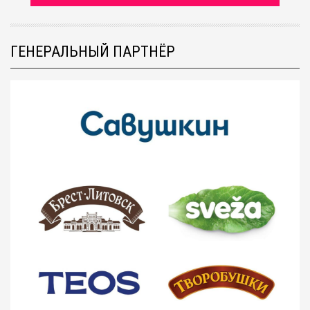
ГЕНЕРАЛЬНЫЙ ПАРТНЁР