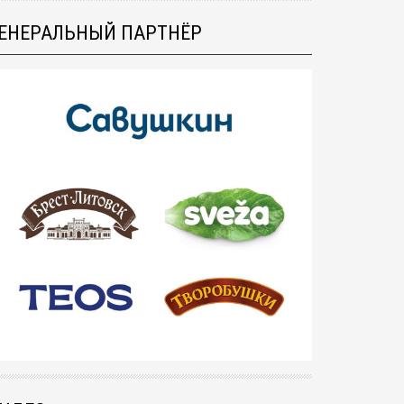
ЕНЕРАЛЬНЫЙ ПАРТНЁР