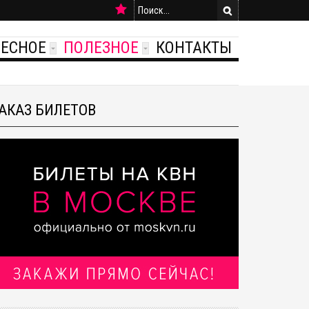
РЕСНОЕ
ПОЛЕЗНОЕ
КОНТАКТЫ
АКАЗ БИЛЕТОВ