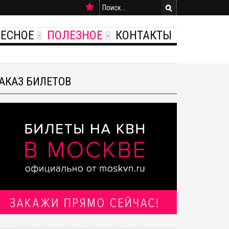
РЕСНОЕ
ПОЛЕЗНОЕ
КОНТАКТЫ
АКАЗ БИЛЕТОВ