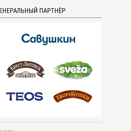
ЕНЕРАЛЬНЫЙ ПАРТНЁР