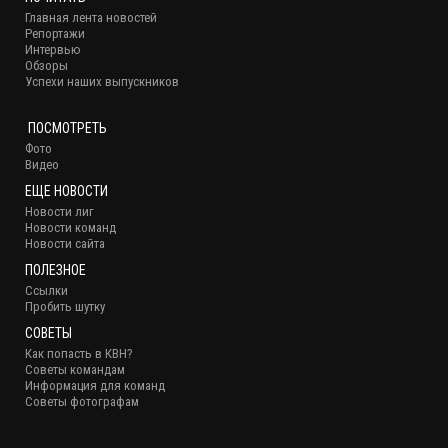
Главная лента новостей
Репортажи
Интервью
Обзоры
Успехи наших выпускников
ПОСМОТРЕТЬ
Фото
Видео
ЕЩЕ НОВОСТИ
Новости лиг
Новости команд
Новости сайта
ПОЛЕЗНОЕ
Ссылки
Пробить шутку
СОВЕТЫ
Как попасть в КВН?
Советы командам
Информация для команд
Советы фотографам