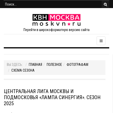
Перейти в широкоформатную версию сайта
ВЫ ЗДЕСЬ:
ГЛАВНАЯ
ПОЛЕЗНОЕ
ФОТОГРАФАМ
СХЕМА СЕЗОНА
ЦЕНТРАЛЬНАЯ ЛИГА МОСКВЫ И
ПОДМОСКОВЬЯ «ЛАМПА СИНЕРГИЯ». СЕЗОН
2025