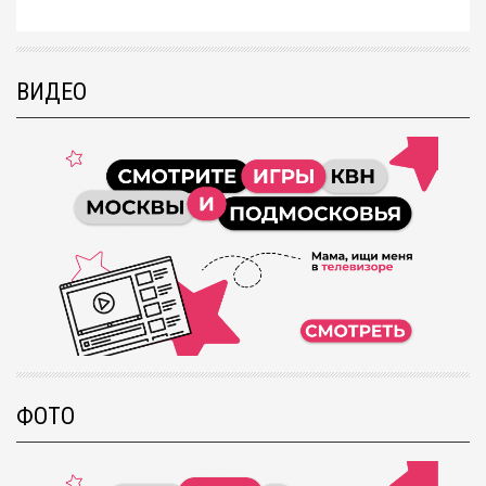
ВИДЕО
ФОТО