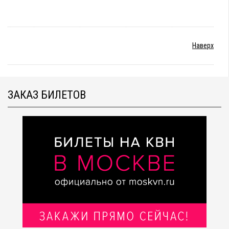
Наверх
ЗАКАЗ БИЛЕТОВ