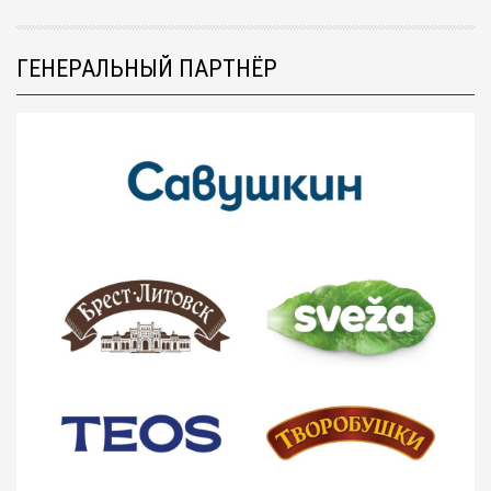
ГЕНЕРАЛЬНЫЙ ПАРТНЁР