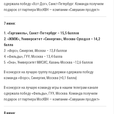
одержала победу «Хот-Дог», Санкт-Петербург. Команда получили
подарок от партнера МосКВН — компании «Савушкин продукт»
7 июня:
1. «Гаргамель», Санкт-Петербург – 15,5 баллов
2. «ЖМЖ», Университет «Синергия», Москва-Суходол – 14,2
балла
3. «Форс», Синергия, Москва – 13,8 баллов
4. «Фильды», ГУУ, Москва – 13,4 балла
5. «Она», Университет МИСИС, Казань-Москва –12,6 баллов
В конкурсе на лучшую группу поддержки одержала победу
команда «Форс», Синергия, Москва (+0,1 балла)
В конкурсе на лучшую команду игры в нашем телеграм канале
одержала победу «Фильды», ГУУ, Москва. Команда получили
подарок от партнера МосКВН — компании «Савушкин продукт»
8 июня: