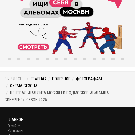
ВЫ ЗДЕСЬ:
ГЛАВНАЯ
ПОЛЕЗНОЕ
ФОТОГРАФАМ
СХЕМА СЕЗОНА
ЦЕНТРАЛЬНАЯ ЛИГА МОСКВЫ И ПОДМОСКОВЬЯ «ЛАМПА
СИНЕРГИЯ». СЕЗОН 2025
ГЛАВНОЕ
О сайте
Контакты