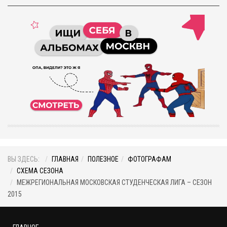
ВЫ ЗДЕСЬ:
ГЛАВНАЯ
ПОЛЕЗНОЕ
ФОТОГРАФАМ
СХЕМА СЕЗОНА
МЕЖРЕГИОНАЛЬНАЯ МОСКОВСКАЯ СТУДЕНЧЕСКАЯ ЛИГА – СЕЗОН
2015