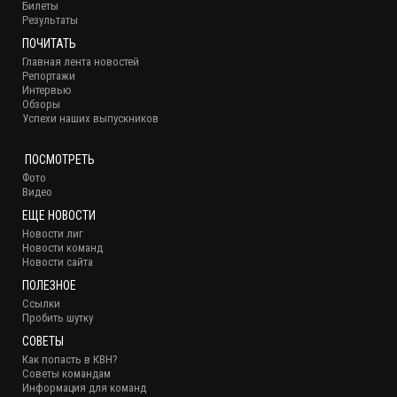
Билеты
Результаты
ПОЧИТАТЬ
Главная лента новостей
Репортажи
Интервью
Обзоры
Успехи наших выпускников
ПОСМОТРЕТЬ
Фото
Видео
ЕЩЕ НОВОСТИ
Новости лиг
Новости команд
Новости сайта
ПОЛЕЗНОЕ
Ссылки
Пробить шутку
СОВЕТЫ
Как попасть в КВН?
Советы командам
Информация для команд