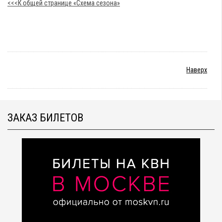
<<<К общей странице «Схема сезона»
Наверх
ЗАКАЗ БИЛЕТОВ