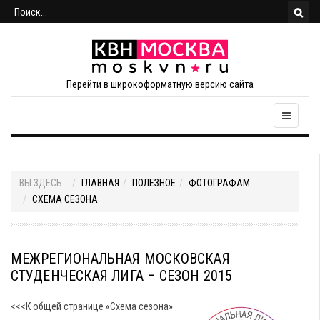
Перейти в широкоформатную версию сайта
ВЫ ЗДЕСЬ:
ГЛАВНАЯ
ПОЛЕЗНОЕ
ФОТОГРАФАМ
СХЕМА СЕЗОНА
МЕЖРЕГИОНАЛЬНАЯ МОСКОВСКАЯ
СТУДЕНЧЕСКАЯ ЛИГА – СЕЗОН 2015
<<<К общей странице «Схема сезона»