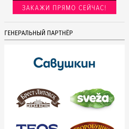
ГЕНЕРАЛЬНЫЙ ПАРТНЁР